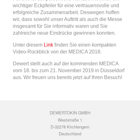
wichtiger Eckpfeiler für eine vertrauensvolle und
erfolgreiche Zusammenarbeit. Deswegen hoffen
wir, dass sowohl unser Auftritt als auch die Messe
insgesamt für Sie informativ waren und Sie
zahlreiche neue Eindrücke gewinnen konnten.
Unter diesem
Link
finden Sie einen kompakten
Video-Rückblick von der MEDICA 2018.
Dewert stellt auch auf der kommenden MEDICA
vom 18. bis zum 21. November 2019 in Düsseldorf
aus. Wir freuen uns bereits jetzt auf Ihren Besuch!
DEWERTOKIN GMBH
Weststraße 1
D-32278 Kirchlengern
Deutschland