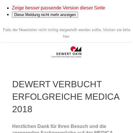
Zeige besser passende Version dieser Seite
Diese Meldung nicht mehr anzeigen
Falls der Newsletter nicht richtig dargestellt werden sollte, klicken sie bitte
hier.
DEWERT VERBUCHT
ERFOLGREICHE MEDICA
2018
Herzlichen Dank für Ihren Besuch und die
anregenden Fachgespräche auf der MEDICA