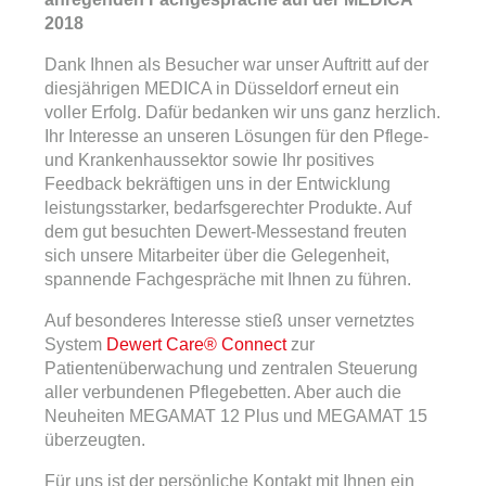
2018
Dank Ihnen als Besucher war unser Auftritt auf der
diesjährigen MEDICA in Düsseldorf erneut ein
voller Erfolg. Dafür bedanken wir uns ganz herzlich.
Ihr Interesse an unseren Lösungen für den Pflege-
und Krankenhaussektor sowie Ihr positives
Feedback bekräftigen uns in der Entwicklung
leistungsstarker, bedarfsgerechter Produkte. Auf
dem gut besuchten Dewert-Messestand freuten
sich unsere Mitarbeiter über die Gelegenheit,
spannende Fachgespräche mit Ihnen zu führen.
Auf besonderes Interesse stieß unser vernetztes
System
Dewert Care® Connect
zur
Patientenüberwachung und zentralen Steuerung
aller verbundenen Pflegebetten. Aber auch die
Neuheiten MEGAMAT 12 Plus und MEGAMAT 15
überzeugten.
Für uns ist der persönliche Kontakt mit Ihnen ein