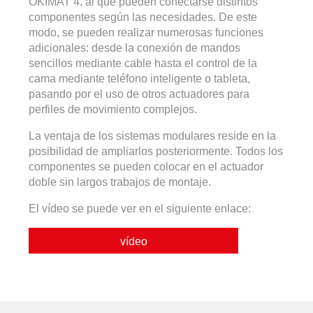
OKIMAT 4, al que pueden conectarse distintos
componentes según las necesidades. De este
modo, se pueden realizar numerosas funciones
adicionales: desde la conexión de mandos
sencillos mediante cable hasta el control de la
cama mediante teléfono inteligente o tableta,
pasando por el uso de otros actuadores para
perfiles de movimiento complejos.
La ventaja de los sistemas modulares reside en la
posibilidad de ampliarlos posteriormente. Todos los
componentes se pueden colocar en el actuador
doble sin largos trabajos de montaje.
El vídeo se puede ver en el siguiente enlace:
vídeo