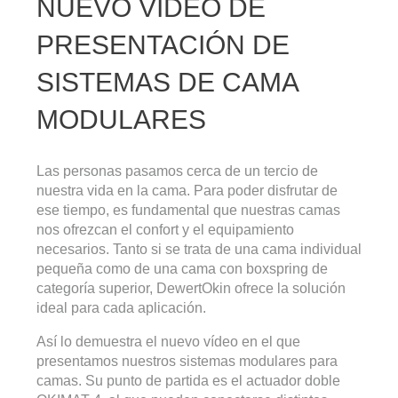
NUEVO VÍDEO DE
PRESENTACIÓN DE
SISTEMAS DE CAMA
MODULARES
Las personas pasamos cerca de un tercio de
nuestra vida en la cama. Para poder disfrutar de
ese tiempo, es fundamental que nuestras camas
nos ofrezcan el confort y el equipamiento
necesarios. Tanto si se trata de una cama individual
pequeña como de una cama con boxspring de
categoría superior, DewertOkin ofrece la solución
ideal para cada aplicación.
Así lo demuestra el nuevo vídeo en el que
presentamos nuestros sistemas modulares para
camas. Su punto de partida es el actuador doble