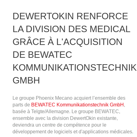
DEWERTOKIN RENFORCE
LA DIVISION DES MEDICAL
GRÂCE À L'ACQUISITION
DE BEWATEC
KOMMUNIKATIONSTECHNIK
GMBH
Le groupe Phoenix Mecano acquiert l’ensemble des
parts de
BEWATEC Kommunikationstechnik GmbH
,
basée à Telgte/Allemagne. Le groupe BEWATEC,
ensemble avec la division DewertOkin existante,
deviendra un centre de compétence pour le
développement de logiciels et d'applications médicales.