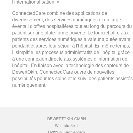
l'internationalisation. »
ConnectedCare combine des applications de
divertissement, des services numériques et un large
éventail d'offres hospitalières tout au long du parcours du
patient sur une plate-forme ouverte. Le logiciel offre aux
patients des services numériques à valeur ajoutée avant,
pendant et après leur séjour à l'hôpital. En même temps,
il simplifie les processus administratifs de l'hôpital grâce
à une connexion directe aux systèmes d'information de
l'hôpital. En liaison avec la technologie des capteurs de
DewertOkin, ConnectedCare ouvre de nouvelles
possibilités pour les soins et le suivi des patients assistés
numériquement.
DEWERTOKIN GMBH
Weststraße 1
D-32278 Kirchlengern