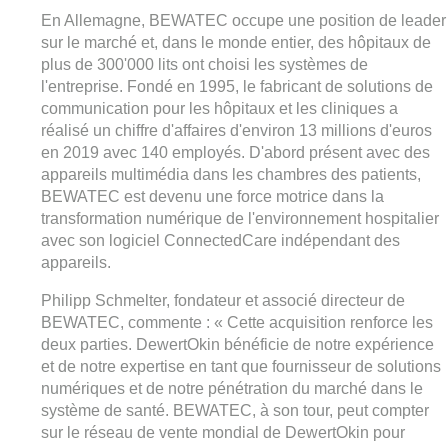
En Allemagne, BEWATEC occupe une position de leader
sur le marché et, dans le monde entier, des hôpitaux de
plus de 300'000 lits ont choisi les systèmes de
l'entreprise. Fondé en 1995, le fabricant de solutions de
communication pour les hôpitaux et les cliniques a
réalisé un chiffre d'affaires d'environ 13 millions d'euros
en 2019 avec 140 employés. D'abord présent avec des
appareils multimédia dans les chambres des patients,
BEWATEC est devenu une force motrice dans la
transformation numérique de l'environnement hospitalier
avec son logiciel ConnectedCare indépendant des
appareils.
Philipp Schmelter, fondateur et associé directeur de
BEWATEC, commente : « Cette acquisition renforce les
deux parties. DewertOkin bénéficie de notre expérience
et de notre expertise en tant que fournisseur de solutions
numériques et de notre pénétration du marché dans le
système de santé. BEWATEC, à son tour, peut compter
sur le réseau de vente mondial de DewertOkin pour