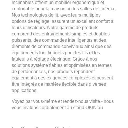
inclinables offrent un mobilier ergonomique et
confortable pour la maison ou les salles de cinéma.
Nos technologies de lit, avec leurs multiples
options de réglage, assurent un excellent confort à
leurs utilisateurs. Notre gamme de produits
comprend des entraînements simples et doubles
puissants, des commandes intelligentes et des
éléments de commande conviviaux ainsi que des
équipements fonctionnels pour les lits et les
fauteuils à réglage électrique. Grâce à nos
solutions système fiables et optimisées en termes
de performances, nos produits répondent
également à des exigences complexes et peuvent
être intégrés de manière flexible dans diverses
applications.
Voyez par vous-même et rendez-nous visite - nous
vous invitons cordialement au stand OKIN au