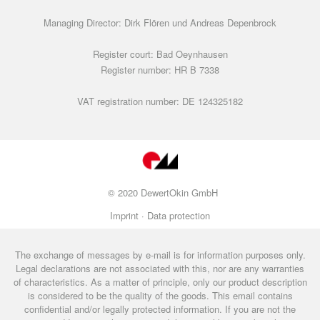
Managing Director: Dirk Flören und Andreas Depenbrock
Register court: Bad Oeynhausen
Register number: HR B 7338
VAT registration number: DE 124325182
© 2020 DewertOkin GmbH
Imprint ·
Data protection
The exchange of messages by e-mail is for information purposes only.
Legal declarations are not associated with this, nor are any warranties
of characteristics. As a matter of principle, only our product description
is considered to be the quality of the goods. This email contains
confidential and/or legally protected information. If you are not the