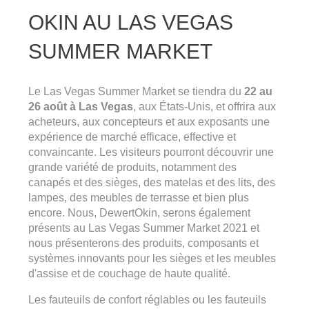
OKIN AU LAS VEGAS
SUMMER MARKET
Le Las Vegas Summer Market se tiendra du
22 au
26 août à Las Vegas
, aux États-Unis, et offrira aux
acheteurs, aux concepteurs et aux exposants une
expérience de marché efficace, effective et
convaincante. Les visiteurs pourront découvrir une
grande variété de produits, notamment des
canapés et des sièges, des matelas et des lits, des
lampes, des meubles de terrasse et bien plus
encore. Nous, DewertOkin, serons également
présents au Las Vegas Summer Market 2021 et
nous présenterons des produits, composants et
systèmes innovants pour les sièges et les meubles
d'assise et de couchage de haute qualité.
Les fauteuils de confort réglables ou les fauteuils