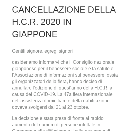
CANCELLAZIONE DELLA
H.C.R. 2020 IN
GIAPPONE
Gentili signore, egregi signori
desideriamo informarvi che il Consiglio nazionale
giapponese per il benessere sociale e la salute e
l’Associazione di informazioni sul benessere, ossia
gli organizzatori della fiera, hanno deciso di
annullare l'edizione di quest’anno della H.C.R. a
causa del COVID-19. La 47a fiera internazionale
dell'assistenza domiciliare e della riabilitazione
doveva svolgersi dal 21 al 23 ottobre.
La decisione è stata presa di fronte al rapido
aumento del numero di persone infettate in