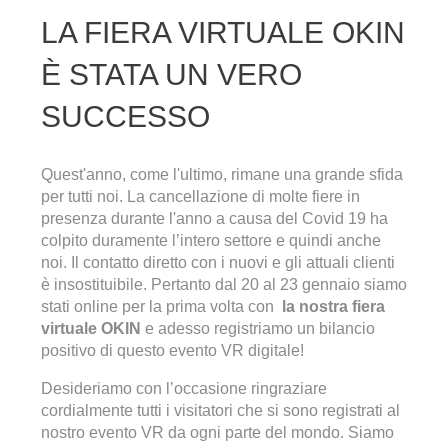
LA FIERA VIRTUALE OKIN
È STATA UN VERO
SUCCESSO
Quest'anno, come l'ultimo, rimane una grande sfida
per tutti noi. La cancellazione di molte fiere in
presenza durante l'anno a causa del Covid 19 ha
colpito duramente l’intero settore e quindi anche
noi. Il contatto diretto con i nuovi e gli attuali clienti
è insostituibile. Pertanto dal 20 al 23 gennaio siamo
stati online per la prima volta con
la nostra fiera
virtuale OKIN
e adesso registriamo un bilancio
positivo di questo evento VR digitale!
Desideriamo con l’occasione ringraziare
cordialmente tutti i visitatori che si sono registrati al
nostro evento VR da ogni parte del mondo. Siamo