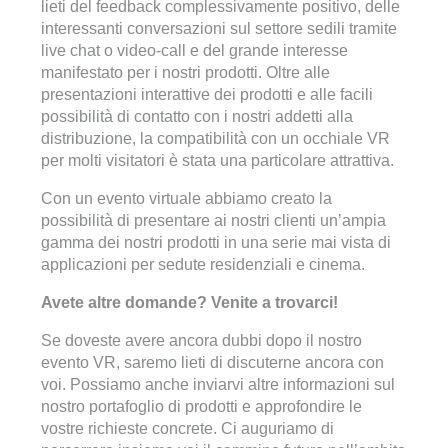
lieti del feedback complessivamente positivo, delle
interessanti conversazioni sul settore sedili tramite
live chat o video-call e del grande interesse
manifestato per i nostri prodotti. Oltre alle
presentazioni interattive dei prodotti e alle facili
possibilità di contatto con i nostri addetti alla
distribuzione, la compatibilità con un occhiale VR
per molti visitatori è stata una particolare attrattiva.
Con un evento virtuale abbiamo creato la
possibilità di presentare ai nostri clienti un’ampia
gamma dei nostri prodotti in una serie mai vista di
applicazioni per sedute residenziali e cinema.
Avete altre domande? Venite a trovarci!
Se doveste avere ancora dubbi dopo il nostro
evento VR, saremo lieti di discuterne ancora con
voi. Possiamo anche inviarvi altre informazioni sul
nostro portafoglio di prodotti e approfondire le
vostre richieste concrete. Ci auguriamo di