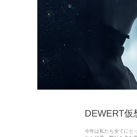
DEWERT
今年は私たち全てにとっ