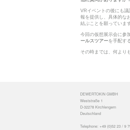
VRイベントの後にも
報を提供し、具体的な
結ぶことを願っていま
今回の仮想展示会に参
ールスツアー
を手配す
その時までは、何より
DEWERTOKIN GMBH
Weststraße 1
D-32278 Kirchlengern
Deutschland
Telephone: +49 (0)52 23 / 9 7