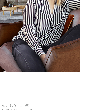
ません。しかし、生