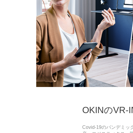
OKINのVR
Covid-19のパン