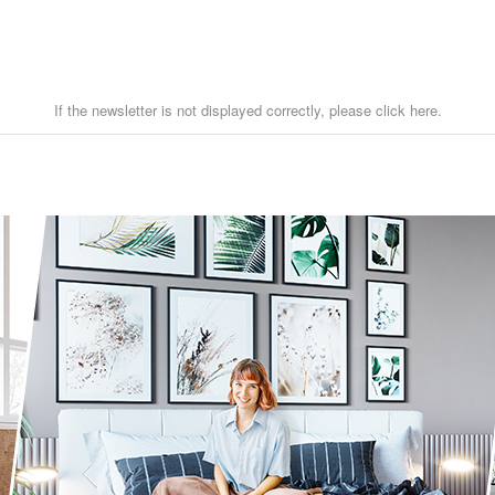
If the newsletter is not displayed correctly, please click here.