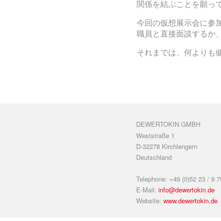
関係を結ぶことを願っ
今回の仮想展示会に参
職員と直接面談するか
それまでは、何よりも
DEWERTOKIN GMBH
Weststraße 1
D-32278 Kirchlengern
Deutschland
Telephone: +49 (0)52 23 / 9 7
E-Mail:
info@dewertokin.de
Website:
www.dewertokin.de