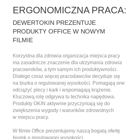
ERGONOMICZNA PRACA:
DEWERTOKIN PREZENTUJE
PRODUKTY OFFICE W NOWYM
FILMIE
Korzystna dla zdrowia organizacja miejsca pracy
ma zasadnicze znaczenie dla utrzymania zdrowia
pracowników, a tym samym ich produktywności.
Dlatego coraz więcej pracodawców decyduje się
na biurka o regulowanej wysokości. Pomagają one
odciążyć plecy i kark i wspomagają krążenie.
Kluczową rolę odgrywa tu technika napędowa.
Produkty OKIN aktywnie przyczyniają się do
zwiększenia wygody i warunków zdrowotnych
w miejscu pracy.
W filmie Office prezentujemy naszą bogatą ofertę
biurek o regulowanej wysokości.