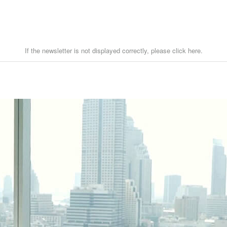
If the newsletter is not displayed correctly, please click here.