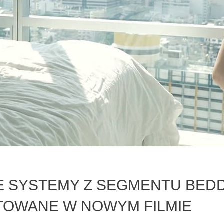
 SYSTEMY Z SEGMENTU BED
TOWANE W NOWYM FILMIE