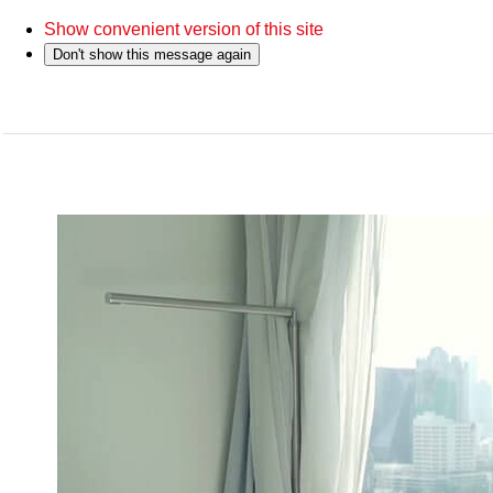
Show convenient version of this site
Don't show this message again