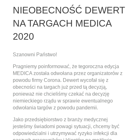
NIEOBECNOŚĆ DEWERT
NA TARGACH MEDICA
2020
Szanowni Państwo!
Pragniemy poinformować, że tegoroczna edycja
MEDICA została odwołana przez organizatorów z
powodu firmy Corona. Dewert wycofał się z
obecności na targach już przed tą decyzją,
ponieważ nie chcieliśmy czekać na decyzję
niemieckiego rządu w sprawie ewentualnego
odwołania targów z powodu pandemii.
Jako przedsiębiorstwo z branży medycznej
jesteśmy świadomi powagi sytuacji, chcemy być
odpowiedzialni i utrzymywać ryzyko infekcji dla