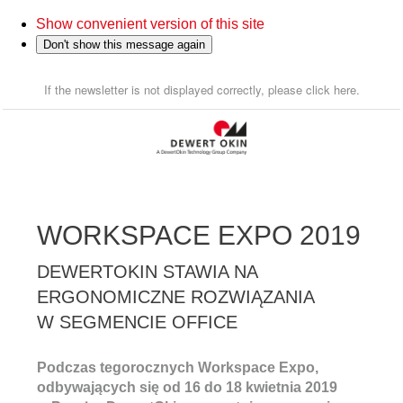
Show convenient version of this site
Don't show this message again
If the newsletter is not displayed correctly, please click here.
WORKSPACE EXPO 2019
DEWERTOKIN STAWIA NA
ERGONOMICZNE ROZWIĄZANIA
W SEGMENCIE OFFICE
Podczas tegorocznych Workspace Expo,
odbywających się od 16 do 18 kwietnia 2019