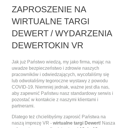
ZAPROSZENIE NA
WIRTUALNE TARGI
DEWERT / WYDARZENIA
DEWERTOKIN VR
Jak już Państwo wiedzą, my jako firma, mając na
uwadze bezpieczeństwo i zdrowie naszych
pracowników i odwiedzających, wycofaliśmy się
lub odwołaliśmy tegoroczne wystawy z powodu
COVID-19. Niemniej jednak, ważne jest dla nas,
aby zapewnić Państwu nasz standardowy serwis i
pozostać w kontakcie z naszymi klientami i
partnerami.
Dlatego też chcielibyśmy zaprosić Państwa na
naszą imprezę VR -
wirtualne targi Dewert
! Nasza