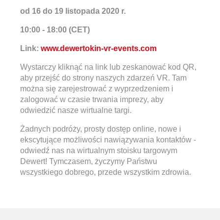
od 16 do 19 listopada 2020 r.
10:00 - 18:00 (CET)
Link:
www.dewertokin-vr-events.com
Wystarczy kliknąć na link lub zeskanować kod QR,
aby przejść do strony naszych zdarzeń VR. Tam
można się zarejestrować z wyprzedzeniem i
zalogować w czasie trwania imprezy, aby
odwiedzić nasze wirtualne targi.
Żadnych podróży, prosty dostęp online, nowe i
ekscytujące możliwości nawiązywania kontaktów -
odwiedź nas na wirtualnym stoisku targowym
Dewert! Tymczasem, życzymy Państwu
wszystkiego dobrego, przede wszystkim zdrowia.