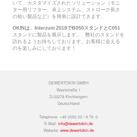
いて、カスタマイズされたソリューション（モニ
ター用リフター、卓上システム、ストローク長さ
の短い製品など）を簡単に設計できます。
OKINは、Interzum 2019でB050スタンドとC051
スタンドに製品を展示します。 弊社のスタンドを
訪れるようお待ちしております。お客様に会える
のを楽しみにしております！
DEWERTOKIN GMBH
Weststraße 1
D-32278 Kirchlengern
Deutschland
Telephone: +49 (0)52 23 / 9 79 -0
E-Mail:
info@dewertokin.de
Website:
www.dewertokin.de