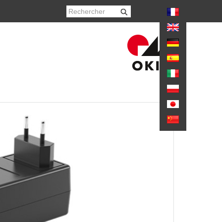
again