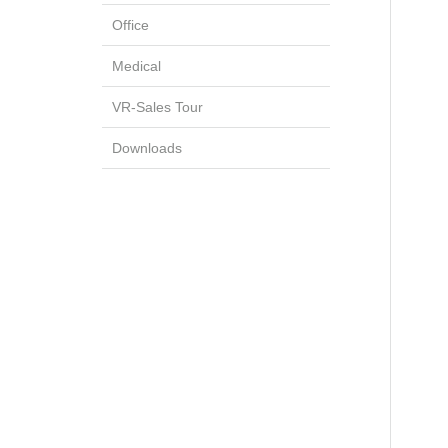
Office
Medical
VR-Sales Tour
Downloads