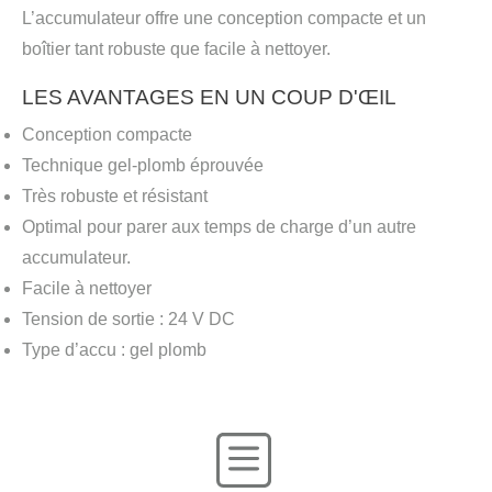
L’accumulateur offre une conception compacte et un
boîtier tant robuste que facile à nettoyer.
LES AVANTAGES EN UN COUP D'ŒIL
Conception compacte
Technique gel-plomb éprouvée
Très robuste et résistant
Optimal pour parer aux temps de charge d’un autre
accumulateur.
Facile à nettoyer
Tension de sortie : 24 V DC
Type d’accu : gel plomb