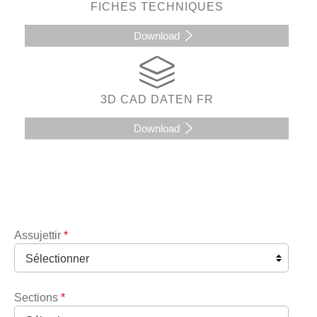
FICHES TECHNIQUES
Download
3D CAD DATEN FR
Download
Assujettir
*
Sections
*