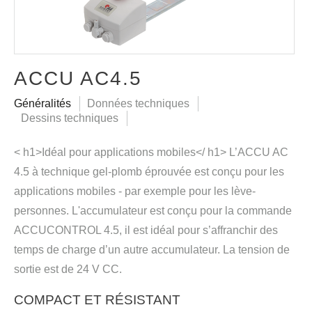
ACCU AC4.5
Généralités
Données techniques
Dessins techniques
< h1>Idéal pour applications mobiles</ h1> L’ACCU AC
4.5 à technique gel-plomb éprouvée est conçu pour les
applications mobiles - par exemple pour les lève-
personnes. L'accumulateur est conçu pour la commande
ACCUCONTROL 4.5, il est idéal pour s’affranchir des
temps de charge d’un autre accumulateur. La tension de
sortie est de 24 V CC.
COMPACT ET RÉSISTANT