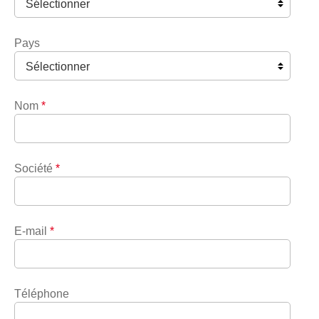
Pays
Nom
*
Société
*
E-mail
*
Téléphone