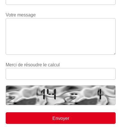
Votre message
Merci de résoudre le calcul