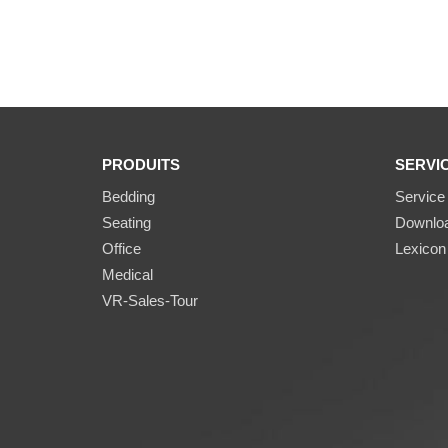
PRODUITS
SERVI
Bedding
Service
Seating
Downlo
Office
Lexicon
Medical
VR-Sales-Tour