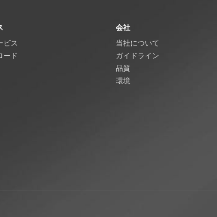
ス
会社
ービス
当社について
ロード
ガイドライン
品質
環境