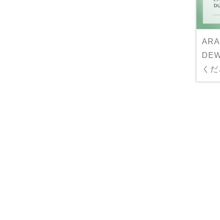
ARA
DE
くだ