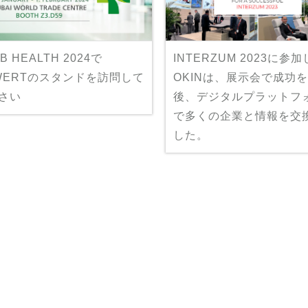
B HEALTH 2024で
INTERZUM 2023に参
WERTのスタンドを訪問して
OKINは、展示会で成功
さい
後、デジタルプラットフ
で多くの企業と情報を交
した。