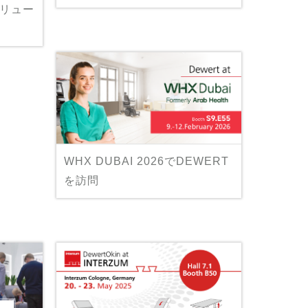
ソリュー
WHX DUBAI 2026でDEWERT
を訪問