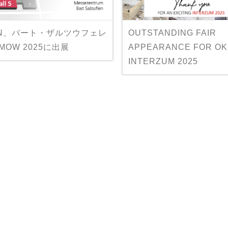
IN、バート・ザルツウフェレ
OUTSTANDING FAIR
MOW 2025に出展
APPEARANCE FOR OKI
INTERZUM 2025