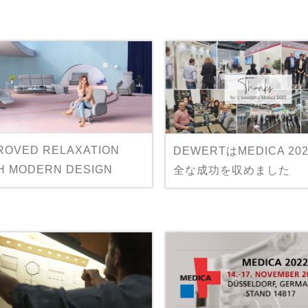
ROVED RELAXATION
DEWERTはMEDICA 20
H MODERN DESIGN
全な成功を収めました