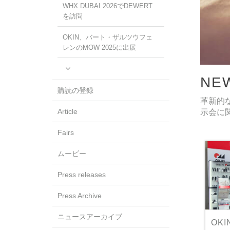
WHX DUBAI 2026でDEWERT
を訪問
OKIN、バート・ザルツウフェ
レンのMOW 2025に出展
NE
購読の登録
革新的
Article
示会に
Fairs
ムービー
Press releases
Press Archive
ニュースアーカイブ
OKI