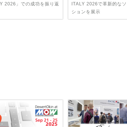
ALY 2026」での成功を振り返
ITALY 2026で革新的な
ションを展示