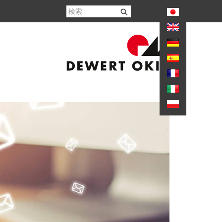
again