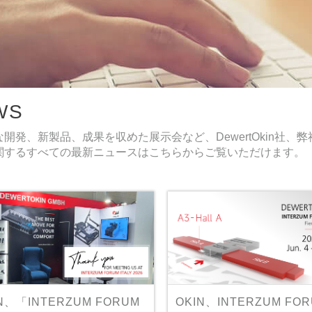
WS
な開発、新製品、成果を収めた展示会など、DewertOkin社
関するすべての最新ニュースはこちらからご覧いただけます。
N、「INTERZUM FORUM
OKIN、INTERZUM FO