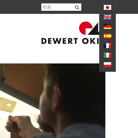
again