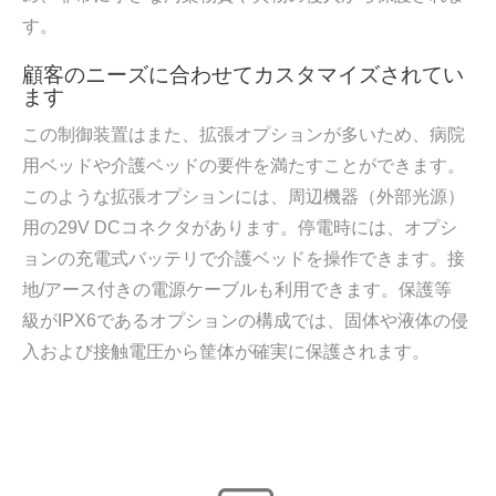
す。
顧客のニーズに合わせてカスタマイズされてい
ます
この制御装置はまた、拡張オプションが多いため、病院
用ベッドや介護ベッドの要件を満たすことができます。
このような拡張オプションには、周辺機器（外部光源）
用の29V DCコネクタがあります。停電時には、オプシ
ョンの充電式バッテリで介護ベッドを操作できます。接
地/アース付きの電源ケーブルも利用できます。保護等
級がIPX6であるオプションの構成では、固体や液体の侵
入および接触電圧から筐体が確実に保護されます。