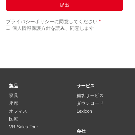
プライバシーポリシーに同意してください
*
個人情報保護方針
を読み、同意します
製品
サービス
寝具
顧客サービス
座席
ダウンロード
オフィス
Lexicon
医療
VR-Sales-Tour
会社