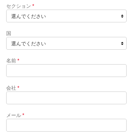
セクション
*
国
名前
*
会社
*
メール
*