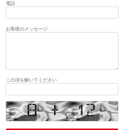
電話
お客様のメッセージ
この項を解いてください