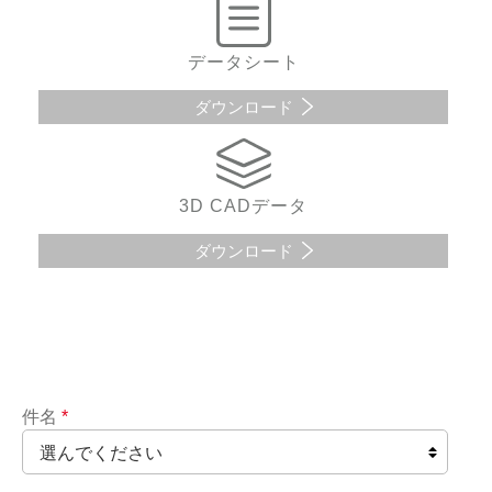
データシート
ダウンロード
3D CADデータ
ダウンロード
件名
*