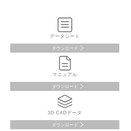
データシート
ダウンロード
マニュアル
ダウンロード
3D CADデータ
ダウンロード