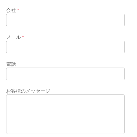
会社
*
メール
*
電話
お客様のメッセージ