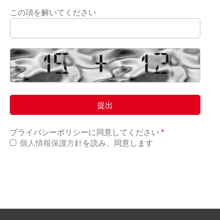
この項を解いてください
プライバシーポリシーに同意してください
*
個人情報保護方針
を読み、同意します