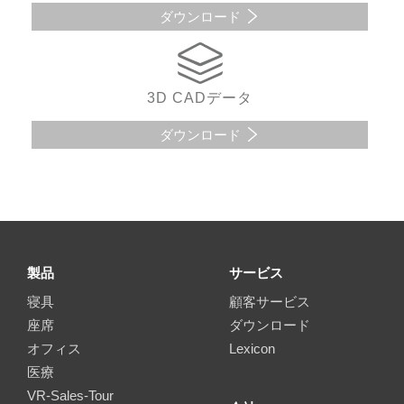
ダウンロード
3D CADデータ
ダウンロード
製品
サービス
寝具
顧客サービス
座席
ダウンロード
オフィス
Lexicon
医療
VR-Sales-Tour