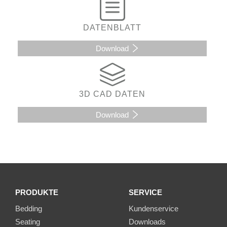
DATENBLATT
Download
3D CAD DATEN
Download
PRODUKTE
SERVICE
Bedding
Kundenservice
Seating
Downloads