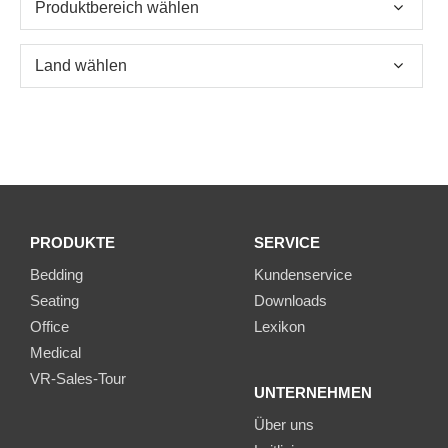
PRODUKTE
SERVICE
Bedding
Kundenservice
Seating
Downloads
Office
Lexikon
Medical
VR-Sales-Tour
UNTERNEHMEN
Über uns