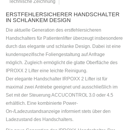
Technische Zeichnung
ERSTFEHLERSICHERER HANDSCHALTER
IN SCHLANKEM DESIGN
Die aktuelle Generation des erstfehlersicheren
Handschalters für Patientenlifter überzeugt insbesondere
durch das elegante und schlanke Design. Dabei ist eine
kundenspezifische Foliengestaltung auf Anfrage
möglich. Zugleich ermöglicht die glatte Oberfläche des
IPROXX 2 Lifter eine leichte Reinigung.
Der elegante Handschalter IRPOXX 2 Lifter ist für
maximal zwei Antriebe geeignet und ausschließlich im
Set mit der Steuerung ACCUCONTROL 3.0 oder 4.5
erhältlich. Eine kombinierte Power-
On-/Ladezustandsanzeige informiert stets über den
Ladezustand des Handschalters.