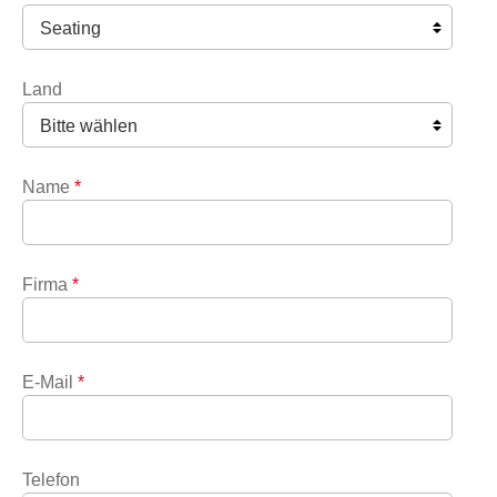
Land
Name
*
Firma
*
E-Mail
*
Telefon