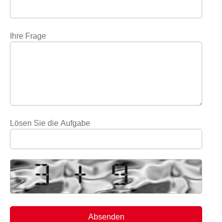
Ihre Frage
Lösen Sie die Aufgabe