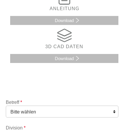
ANLEITUNG
Download
3D CAD DATEN
Download
Betreff
*
Division
*