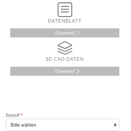
DATENBLATT
Download
3D CAD DATEN
Download
Betreff
*