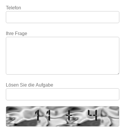
Telefon
Ihre Frage
Lösen Sie die Aufgabe