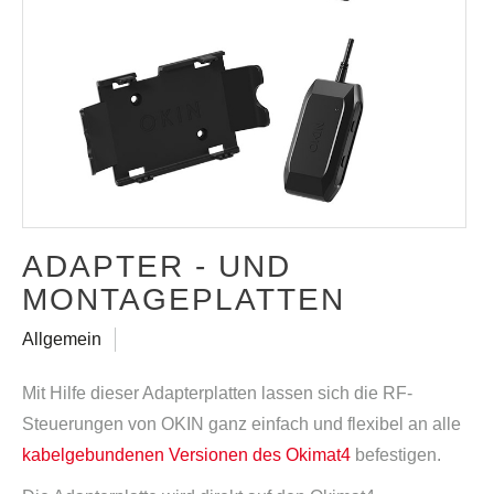
ADAPTER - UND
MONTAGEPLATTEN
Allgemein
Mit Hilfe dieser Adapterplatten lassen sich die RF-
Steuerungen von OKIN ganz einfach und flexibel an alle
kabelgebundenen Versionen des Okimat4
befestigen.