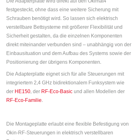
Die Adapterplatte wird direkt auf den Okimat4
festgesteckt, ohne dass eine weitere Sicherung mit
Schrauben benötigt wird. So lassen sich elektrisch
verstellbare Bettsysteme mit größerer Flexibilität und
Sicherheit gestalten, da die einzelnen Komponenten
direkt miteinander verbunden sind – unabhängig von der
Einbausituation und dem Aufbau des Systems sowie der
Positionierung der übrigens Komponenten.
Die Adapterplatte eignet sich für alle Steuerungen mit
integriertem 2,4 GHz bidirektionalem Funksystem wie
der
HE150
, der
RF-Eco-Basic
und allen Modellen der
RF-Eco-Familie
.
Die Montageplatte erlaubt eine flexible Befestigung von
Okin-RF-Steuerungen in elektrisch verstellbaren