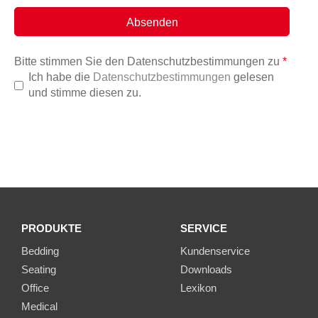
Bitte stimmen Sie den Datenschutzbestimmungen zu
*
Ich habe die
Datenschutzbestimmungen
gelesen
und stimme diesen zu.
PRODUKTE
SERVICE
Bedding
Kundenservice
Seating
Downloads
Office
Lexikon
Medical