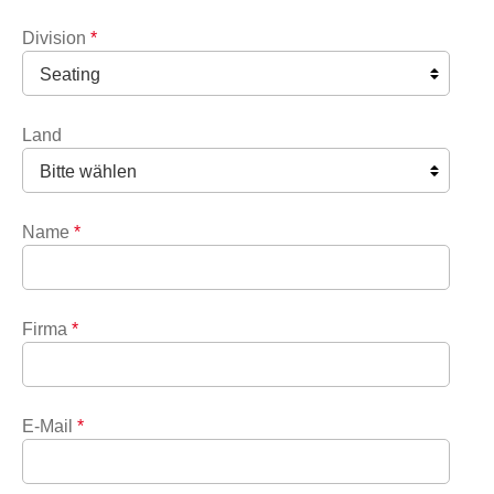
Division
*
Land
Name
*
Firma
*
E-Mail
*