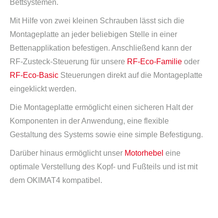
Bettsystemen.
Mit Hilfe von zwei kleinen Schrauben lässt sich die
Montageplatte an jeder beliebigen Stelle in einer
Bettenapplikation befestigen. Anschließend kann der
RF-Zusteck-Steuerung für unsere
RF-Eco-Familie
oder
RF-Eco-Basic
Steuerungen direkt auf die Montageplatte
eingeklickt werden.
Die Montageplatte ermöglicht einen sicheren Halt der
Komponenten in der Anwendung, eine flexible
Gestaltung des Systems sowie eine simple Befestigung.
Darüber hinaus ermöglicht unser
Motorhebel
eine
optimale Verstellung des Kopf- und Fußteils und ist mit
dem OKIMAT4 kompatibel.