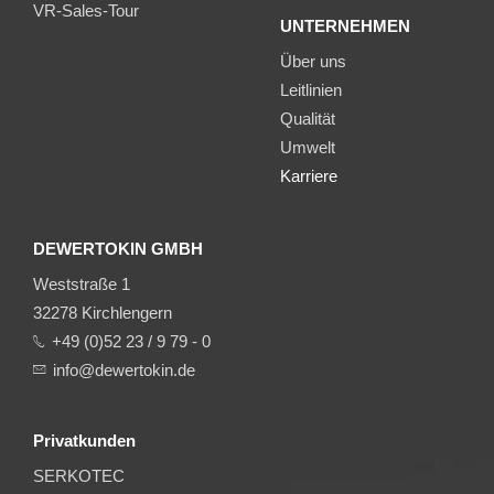
VR-Sales-Tour
UNTERNEHMEN
Über uns
Leitlinien
Qualität
Umwelt
Karriere
DEWERTOKIN GMBH
Weststraße 1
32278 Kirchlengern
+49 (0)52 23 / 9 79 - 0
info@dewertokin.de
Privatkunden
SERKOTEC