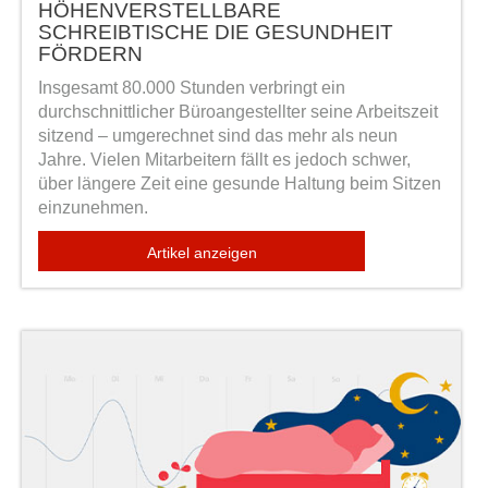
HÖHENVERSTELLBARE
SCHREIBTISCHE DIE GESUNDHEIT
FÖRDERN
Insgesamt 80.000 Stunden verbringt ein
durchschnittlicher Büroangestellter seine Arbeitszeit
sitzend – umgerechnet sind das mehr als neun
Jahre. Vielen Mitarbeitern fällt es jedoch schwer,
über längere Zeit eine gesunde Haltung beim Sitzen
einzunehmen.
Artikel anzeigen