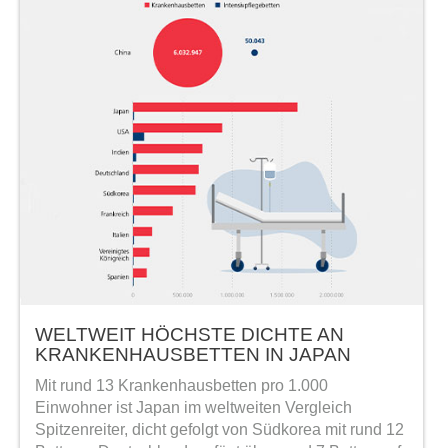
WELTWEIT HÖCHSTE DICHTE AN
KRANKENHAUSBETTEN IN JAPAN
Mit rund 13 Krankenhausbetten pro 1.000
Einwohner ist Japan im weltweiten Vergleich
Spitzenreiter, dicht gefolgt von Südkorea mit rund 12