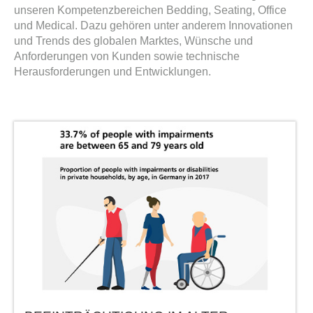
unseren Kompetenzbereichen Bedding, Seating, Office
und Medical. Dazu gehören unter anderem Innovationen
und Trends des globalen Marktes, Wünsche und
Anforderungen von Kunden sowie technische
Herausforderungen und Entwicklungen.