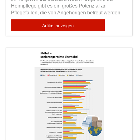
Heimpflege gibt es ein großes Potenzial an
Pflegefällen, die von Angehörigen betreut werden.
Artikel anzeigen