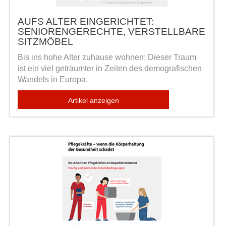
AUFS ALTER EINGERICHTET:
SENIORENGERECHTE, VERSTELLBARE
SITZMÖBEL
Bis ins hohe Alter zuhause wohnen: Dieser Traum
ist ein viel geträumter in Zeiten des demografischen
Wandels in Europa.
Artikel anzeigen