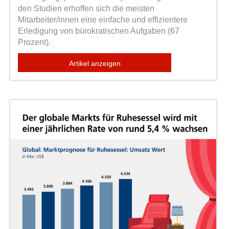
den Studien erhoffen sich die meisten
Mitarbeiter/innen eine einfache und effizientere
Erledigung von bürokratischen Aufgaben (67
Prozent).
Artikel anzeigen