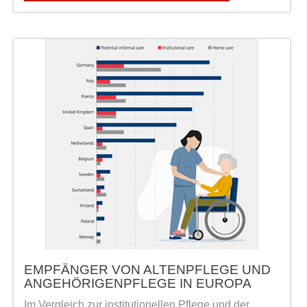
EMPFÄNGER VON ALTENPFLEGE UND
ANGEHÖRIGENPFLEGE IN EUROPA
Im Vergleich zur institutionellen Pflege und der