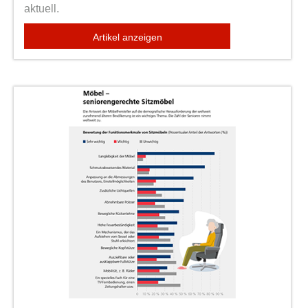
aktuell.
Artikel anzeigen