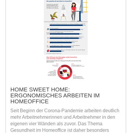
HOME SWEET HOME:
ERGONOMISCHES ARBEITEN IM
HOMEOFFICE
Seit Beginn der Corona-Pandemie arbeiten deutlich
mehr Arbeitnehmerinnen und Arbeitnehmer in den
eigenen vier Wänden als zuvor. Das Thema
Gesundheit im Homeoffice ist daher besonders