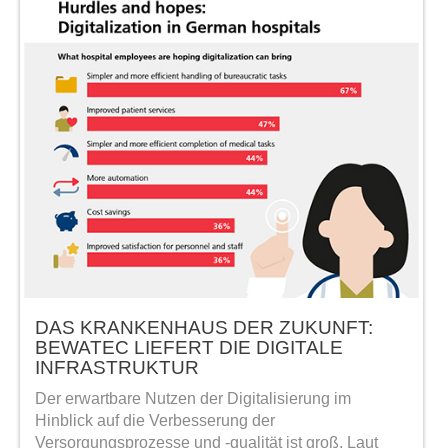
DAS KRANKENHAUS DER ZUKUNFT:
BEWATEC LIEFERT DIE DIGITALE
INFRASTRUKTUR
Der erwartbare Nutzen der Digitalisierung im
Hinblick auf die Verbesserung der
Versorgungsprozesse und -qualität ist groß. Laut