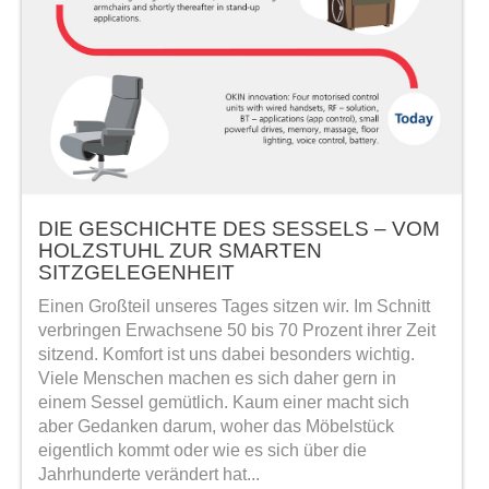
DIE GESCHICHTE DES SESSELS – VOM
HOLZSTUHL ZUR SMARTEN
SITZGELEGENHEIT
Einen Großteil unseres Tages sitzen wir. Im Schnitt
verbringen Erwachsene 50 bis 70 Prozent ihrer Zeit
sitzend. Komfort ist uns dabei besonders wichtig.
Viele Menschen machen es sich daher gern in
einem Sessel gemütlich. Kaum einer macht sich
aber Gedanken darum, woher das Möbelstück
eigentlich kommt oder wie es sich über die
Jahrhunderte verändert hat...