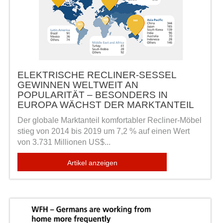
ELEKTRISCHE RECLINER-SESSEL
GEWINNEN WELTWEIT AN
POPULARITÄT – BESONDERS IN
EUROPA WÄCHST DER MARKTANTEIL
Der globale Marktanteil komfortabler Recliner-Möbel
stieg von 2014 bis 2019 um 7,2 % auf einen Wert
von 3.731 Millionen US$...
Artikel anzeigen