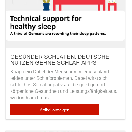
GESÜNDER SCHLAFEN: DEUTSCHE
NUTZEN GERNE SCHLAF-APPS
Knapp ein Drittel der Menschen in Deutschland
leiden unter Schlafproblemen. Dabei wirkt sich
schlechter Schlaf negativ auf die geistige und
körperliche Gesundheit und Leistungsfähigkeit aus,
wodurch auch das ....
Artikel anzeigen