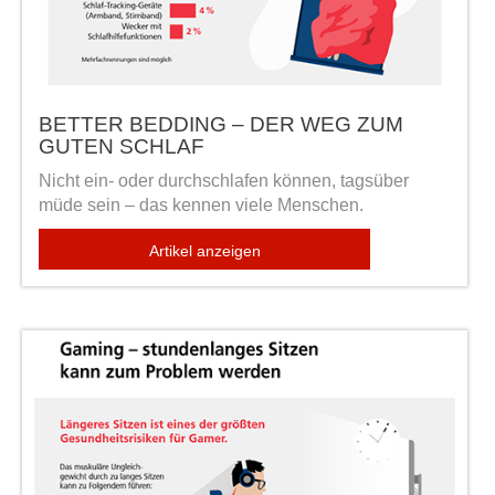
BETTER BEDDING – DER WEG ZUM
GUTEN SCHLAF
Nicht ein- oder durchschlafen können, tagsüber
müde sein – das kennen viele Menschen.
Artikel anzeigen