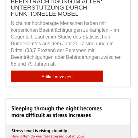
BEEINTRÄCHTIGUNG IM ALTER:
UNTERSTÜTZUNG DURCH
FUNKTIONELLE MÖBEL
Nicht nur hochbetagte Menschen haben mit
körperlichen Beeinträchtigungen zu kämpfen – im
Gegenteil. Laut einer Studie des Statistischen
Bundesamtes aus dem Jahr 2017 sind rund ein
Drittel (33,7 Prozent) der Personen mit
Beeinträchtigungen oder Behinderungen zwischen
65 und 79 Jahren alt.
Artikel anzeigen