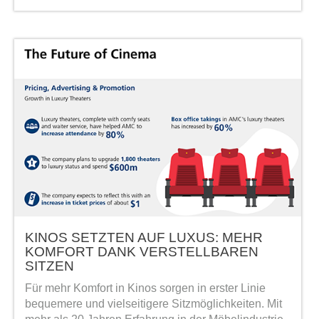
KINOS SETZTEN AUF LUXUS: MEHR
KOMFORT DANK VERSTELLBAREN
SITZEN
Für mehr Komfort in Kinos sorgen in erster Linie
bequemere und vielseitigere Sitzmöglichkeiten. Mit