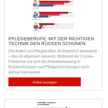
PFLEGEBERUFE: MIT DER RICHTIGEN
TECHNIK DEN RÜCKEN SCHONEN
Die Arbeit von Pflegekräften ist körperlich belastend
– das ist allgemein bekannt. Während der Corona-
Pandemie hat sich die Arbeitsbelastung in
Krankenhäusern und Pflegeeinrichtungen noch
einmal intensiviert.
Artikel anzeigen