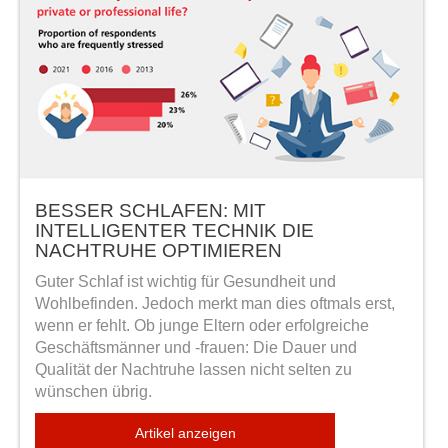
BESSER SCHLAFEN: MIT
INTELLIGENTER TECHNIK DIE
NACHTRUHE OPTIMIEREN
Guter Schlaf ist wichtig für Gesundheit und
Wohlbefinden. Jedoch merkt man dies oftmals erst,
wenn er fehlt. Ob junge Eltern oder erfolgreiche
Geschäftsmänner und -frauen: Die Dauer und
Qualität der Nachtruhe lassen nicht selten zu
wünschen übrig.
Artikel anzeigen