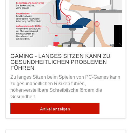
GAMING - LANGES SITZEN KANN ZU
GESUNDHEITLICHEN PROBLEMEN
FÜHREN
Zu langes Sitzen beim Spielen von PC-Games kann
zu gesundheitlichen Risiken führen,
höhenverstellbare Schreibtische fördern die
Gesundheit.
Artikel anzeigen