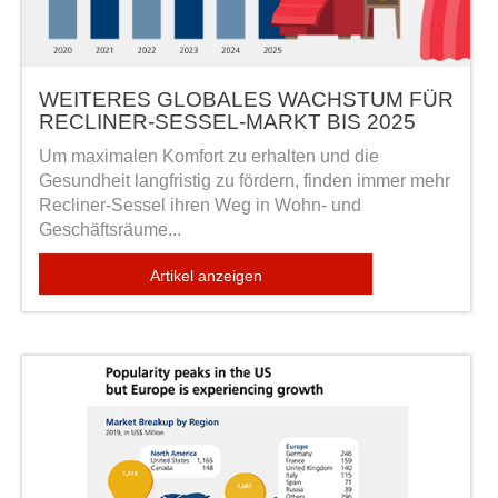
WEITERES GLOBALES WACHSTUM FÜR
RECLINER-SESSEL-MARKT BIS 2025
Um maximalen Komfort zu erhalten und die
Gesundheit langfristig zu fördern, finden immer mehr
Recliner-Sessel ihren Weg in Wohn- und
Geschäftsräume...
Artikel anzeigen