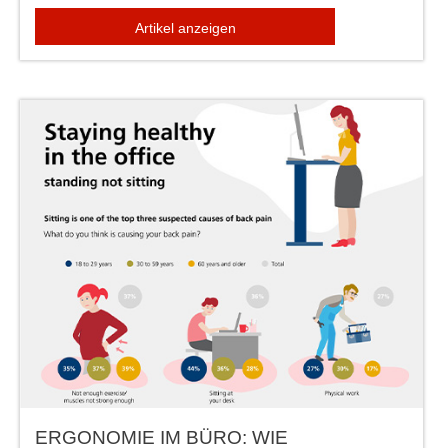
Artikel anzeigen
ERGONOMIE IM BÜRO: WIE