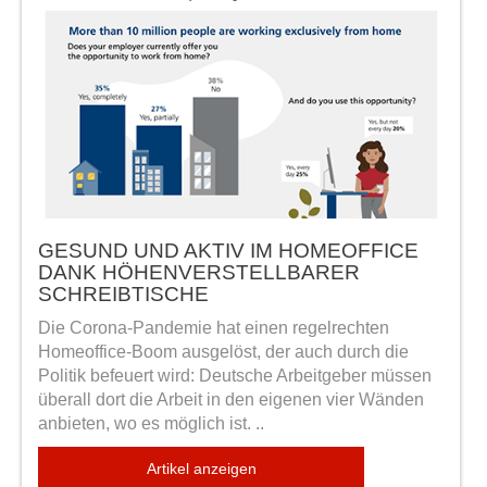
GESUND UND AKTIV IM HOMEOFFICE
DANK HÖHENVERSTELLBARER
SCHREIBTISCHE
Die Corona-Pandemie hat einen regelrechten
Homeoffice-Boom ausgelöst, der auch durch die
Politik befeuert wird: Deutsche Arbeitgeber müssen
überall dort die Arbeit in den eigenen vier Wänden
anbieten, wo es möglich ist. ..
Artikel anzeigen