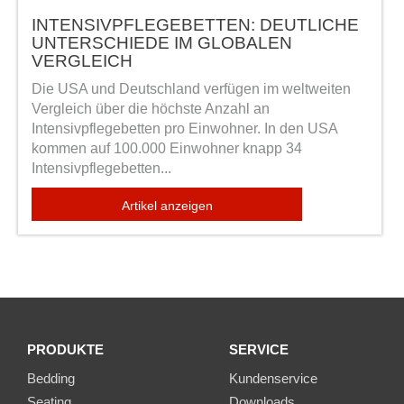
INTENSIVPFLEGEBETTEN: DEUTLICHE
UNTERSCHIEDE IM GLOBALEN
VERGLEICH
Die USA und Deutschland verfügen im weltweiten
Vergleich über die höchste Anzahl an
Intensivpflegebetten pro Einwohner. In den USA
kommen auf 100.000 Einwohner knapp 34
Intensivpflegebetten...
Artikel anzeigen
PRODUKTE
SERVICE
Bedding
Kundenservice
Seating
Downloads