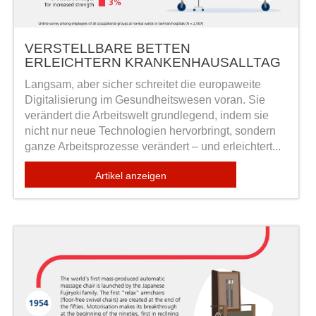
VERSTELLBARE BETTEN
ERLEICHTERN KRANKENHAUSALLTAG
Langsam, aber sicher schreitet die europaweite
Digitalisierung im Gesundheitswesen voran. Sie
verändert die Arbeitswelt grundlegend, indem sie
nicht nur neue Technologien hervorbringt, sondern
ganze Arbeitsprozesse verändert – und erleichtert...
Artikel anzeigen