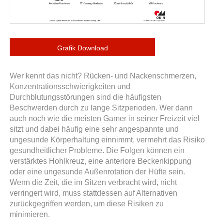
Grafik Download
Wer kennt das nicht? Rücken- und Nackenschmerzen,
Konzentrationsschwierigkeiten und
Durchblutungsstörungen sind die häufigsten
Beschwerden durch zu lange Sitzperioden. Wer dann
auch noch wie die meisten Gamer in seiner Freizeit viel
sitzt und dabei häufig eine sehr angespannte und
ungesunde Körperhaltung einnimmt, vermehrt das Risiko
gesundheitlicher Probleme. Die Folgen können ein
verstärktes Hohlkreuz, eine anteriore Beckenkippung
oder eine ungesunde Außenrotation der Hüfte sein.
Wenn die Zeit, die im Sitzen verbracht wird, nicht
verringert wird, muss stattdessen auf Alternativen
zurückgegriffen werden, um diese Risiken zu
minimieren.