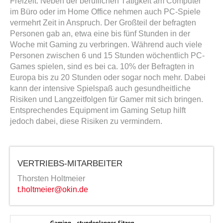
Freizeit. Neben der beruflichen Tätigkeit am Computer
im Büro oder im Home Office nehmen auch PC-Spiele
vermehrt Zeit in Anspruch. Der Großteil der befragten
Personen gab an, etwa eine bis fünf Stunden in der
Woche mit Gaming zu verbringen. Während auch viele
Personen zwischen 6 und 15 Stunden wöchentlich PC-
Games spielen, sind es bei ca. 10% der Befragten in
Europa bis zu 20 Stunden oder sogar noch mehr. Dabei
kann der intensive Spielspaß auch gesundheitliche
Risiken und Langzeitfolgen für Gamer mit sich bringen.
Entsprechendes Equipment im Gaming Setup hilft
jedoch dabei, diese Risiken zu vermindern.
VERTRIEBS-MITARBEITER
Thorsten Holtmeier
t.holtmeier@okin.de