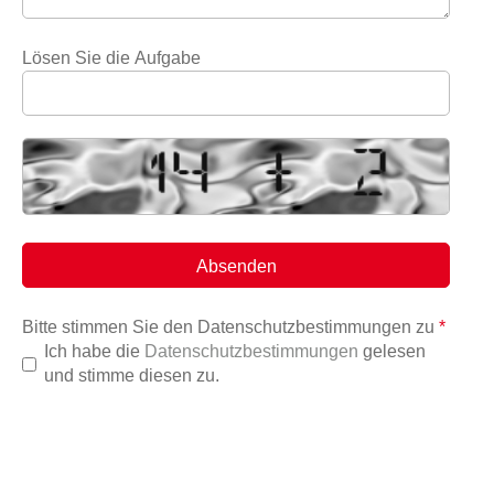
Lösen Sie die Aufgabe
Bitte stimmen Sie den Datenschutzbestimmungen zu
*
Ich habe die
Datenschutzbestimmungen
gelesen
und stimme diesen zu.