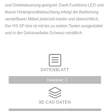
und Direktsteuerung geeignet. Dank Funktions-LED und
blauer Hintergrundbeleuchtung erfolgt die Bedienung
verstellbarer Möbel jederzeit intuitiv und übersichtlich.
Der HS SP-line ist mit bis zu sieben Tasten ausgestattet
und in der Gehäusefarbe Schwarz erhältlich.
DATENBLATT
Download
3D CAD DATEN