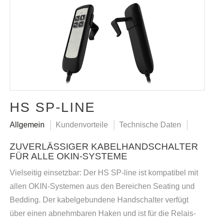
HS SP-LINE
Allgemein
Kundenvorteile
Technische Daten
ZUVERLÄSSIGER KABELHANDSCHALTER
FÜR ALLE OKIN-SYSTEME
Vielseitig einsetzbar: Der HS SP-line ist kompatibel mit
allen OKIN-Systemen aus den Bereichen Seating und
Bedding. Der kabelgebundene Handschalter verfügt
über einen abnehmbaren Haken und ist für die Relais-