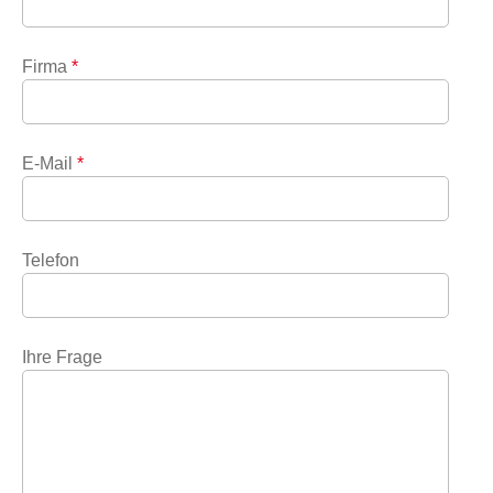
Firma
*
E-Mail
*
Telefon
Ihre Frage