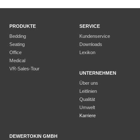
PRODUKTE
SERVICE
Bedding
Kundenservice
Seating
Downloads
Office
Lexikon
Medical
VR-Sales-Tour
UNTERNEHMEN
Über uns
Leitlinien
Qualität
Umwelt
Karriere
DEWERTOKIN GMBH