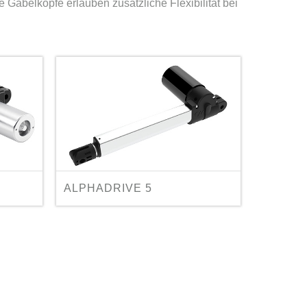
 Gabelköpfe erlauben zusätzliche Flexibilität bei
ALPHADRIVE 5