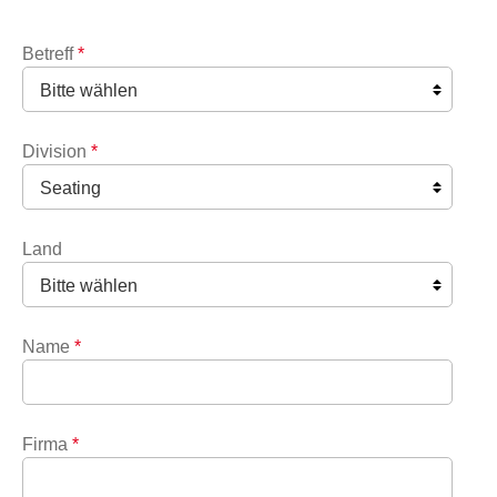
Betreff
*
Division
*
Land
Name
*
Firma
*