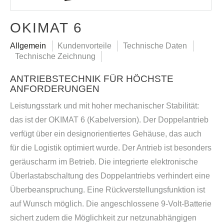
OKIMAT 6
Allgemein
Kundenvorteile
Technische Daten
Technische Zeichnung
ANTRIEBSTECHNIK FÜR HÖCHSTE
ANFORDERUNGEN
Leistungsstark und mit hoher mechanischer Stabilität:
das ist der OKIMAT 6 (Kabelversion). Der Doppelantrieb
verfügt über ein designorientiertes Gehäuse, das auch
für die Logistik optimiert wurde. Der Antrieb ist besonders
geräuscharm im Betrieb. Die integrierte elektronische
Überlastabschaltung des Doppelantriebs verhindert eine
Überbeanspruchung. Eine Rückverstellungsfunktion ist
auf Wunsch möglich. Die angeschlossene 9-Volt-Batterie
sichert zudem die Möglichkeit zur netzunabhängigen