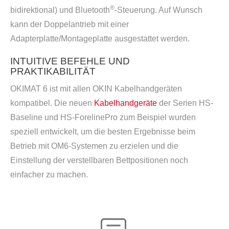
®
bidirektional) und Bluetooth
-Steuerung. Auf Wunsch
kann der Doppelantrieb mit einer
Adapterplatte/Montageplatte ausgestattet werden.
INTUITIVE BEFEHLE UND
PRAKTIKABILITÄT
OKIMAT 6 ist mit allen OKIN Kabelhandgeräten
kompatibel. Die neuen
Kabelhandgeräte
der Serien HS-
Baseline und HS-ForelinePro zum Beispiel wurden
speziell entwickelt, um die besten Ergebnisse beim
Betrieb mit OM6-Systemen zu erzielen und die
Einstellung der verstellbaren Bettpositionen noch
einfacher zu machen.