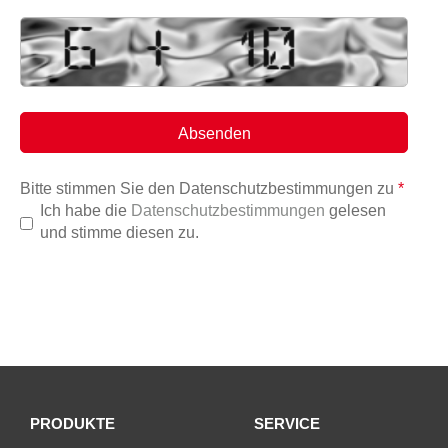
Bitte stimmen Sie den Datenschutzbestimmungen zu
*
Ich habe die
Datenschutzbestimmungen
gelesen
und stimme diesen zu.
PRODUKTE
SERVICE