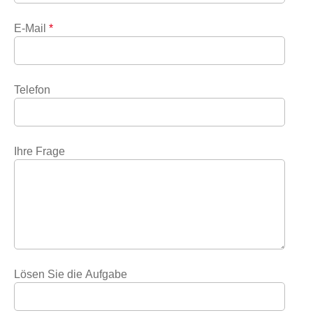
E-Mail
*
Telefon
Ihre Frage
Lösen Sie die Aufgabe