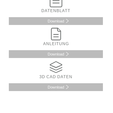
DATENBLATT
Download
ANLEITUNG
Download
3D CAD DATEN
Download