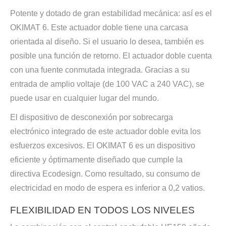
Potente y dotado de gran estabilidad mecánica: así es el
OKIMAT 6. Este actuador doble tiene una carcasa
orientada al diseño. Si el usuario lo desea, también es
posible una función de retorno. El actuador doble cuenta
con una fuente conmutada integrada. Gracias a su
entrada de amplio voltaje (de 100 VAC a 240 VAC), se
puede usar en cualquier lugar del mundo.
El dispositivo de desconexión por sobrecarga
electrónico integrado de este actuador doble evita los
esfuerzos excesivos. El OKIMAT 6 es un dispositivo
eficiente y óptimamente diseñado que cumple la
directiva Ecodesign. Como resultado, su consumo de
electricidad en modo de espera es inferior a 0,2 vatios.
FLEXIBILIDAD EN TODOS LOS NIVELES