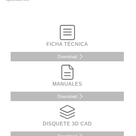
FICHA TÉCNICA
Download
MANUALES
Download
DISQUETE 3D CAD