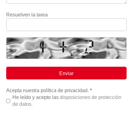
Resuelven la tarea
Acepta nuestra política de privacidad.
*
He leído y acepto las
disposiciones de protección
de datos.