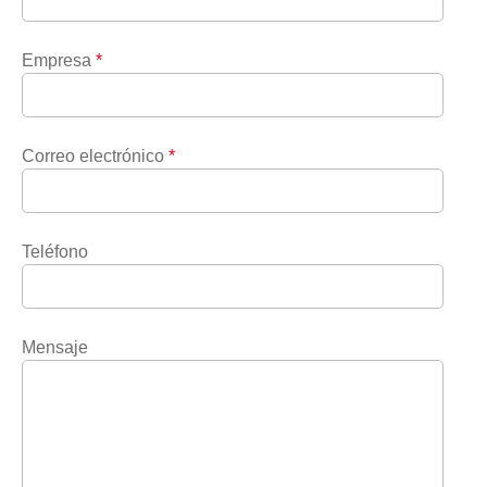
Empresa
*
Correo electrónico
*
Teléfono
Mensaje