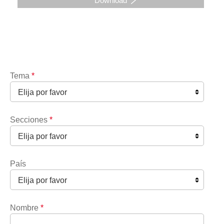
Download
Tema
*
Secciones
*
País
Nombre
*