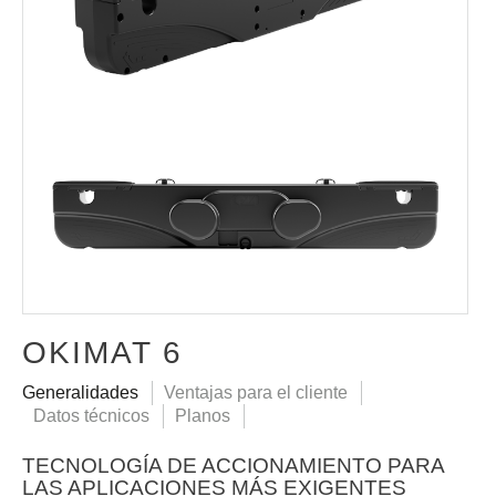
OKIMAT 6
Generalidades
Ventajas para el cliente
Datos técnicos
Planos
TECNOLOGÍA DE ACCIONAMIENTO PARA
LAS APLICACIONES MÁS EXIGENTES