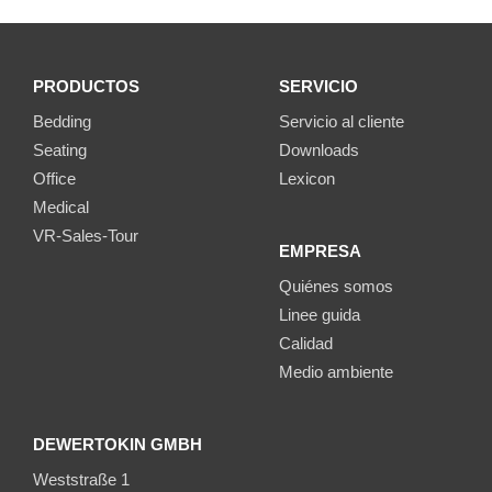
PRODUCTOS
SERVICIO
Bedding
Servicio al cliente
Seating
Downloads
Office
Lexicon
Medical
VR-Sales-Tour
EMPRESA
Quiénes somos
Linee guida
Calidad
Medio ambiente
DEWERTOKIN GMBH
Weststraße 1