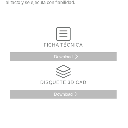
al tacto y se ejecuta con fiabilidad.
FICHA TÉCNICA
Download
DISQUETE 3D CAD
Download