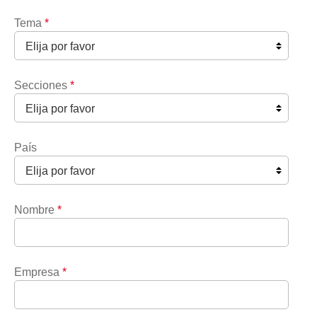
Tema
*
Secciones
*
País
Nombre
*
Empresa
*