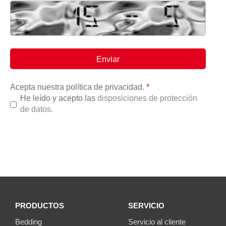
Acepta nuestra política de privacidad.
*
He leído y acepto las
disposiciones de protección
de datos.
PRODUCTOS
SERVICIO
Bedding
Servicio al cliente