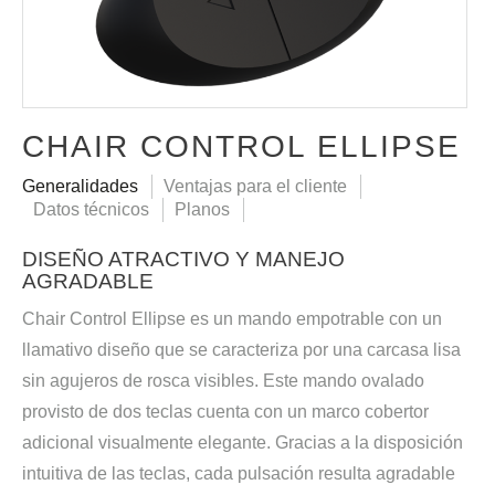
CHAIR CONTROL ELLIPSE
Generalidades
Ventajas para el cliente
Datos técnicos
Planos
DISEÑO ATRACTIVO Y MANEJO
AGRADABLE
Chair Control Ellipse es un mando empotrable con un
llamativo diseño que se caracteriza por una carcasa lisa
sin agujeros de rosca visibles. Este mando ovalado
provisto de dos teclas cuenta con un marco cobertor
adicional visualmente elegante. Gracias a la disposición
intuitiva de las teclas, cada pulsación resulta agradable