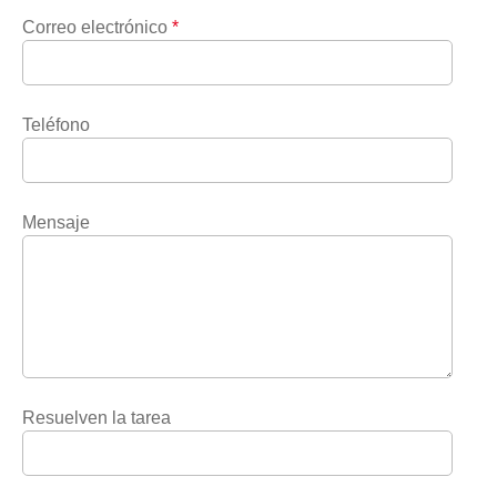
Correo electrónico
*
Teléfono
Mensaje
Resuelven la tarea