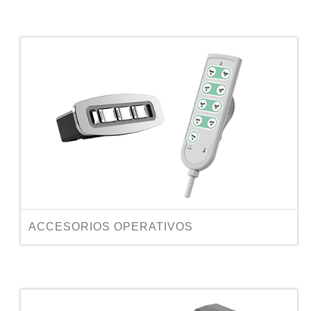
ACCESORIOS OPERATIVOS