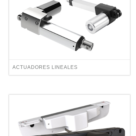
ACTUADORES LINEALES