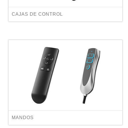
CAJAS DE CONTROL
MANDOS