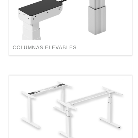
COLUMNAS ELEVABLES