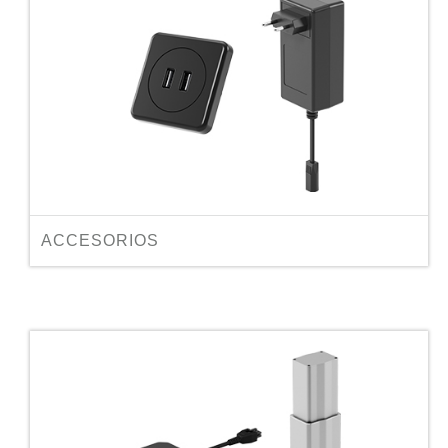
ACCESORIOS