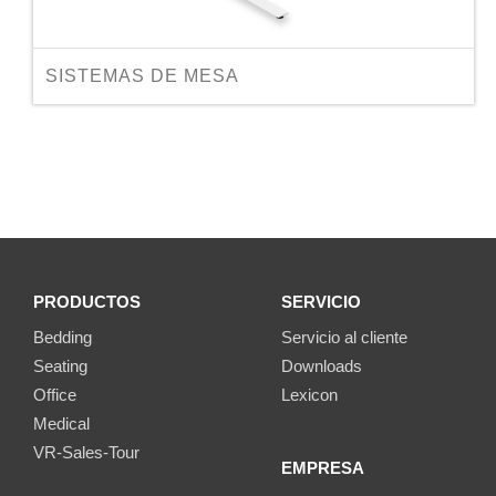
SISTEMAS DE MESA
PRODUCTOS
SERVICIO
Bedding
Servicio al cliente
Seating
Downloads
Office
Lexicon
Medical
VR-Sales-Tour
EMPRESA