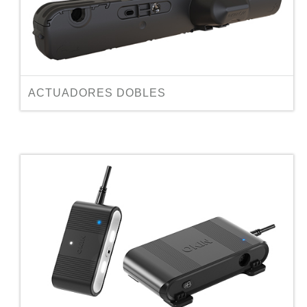
ACTUADORES DOBLES