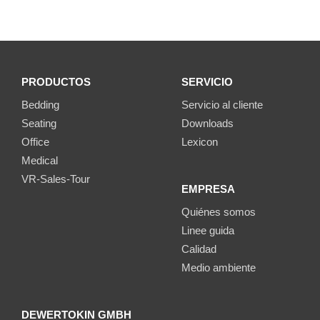
PRODUCTOS
SERVICIO
Bedding
Servicio al cliente
Seating
Downloads
Office
Lexicon
Medical
VR-Sales-Tour
EMPRESA
Quiénes somos
Linee guida
Calidad
Medio ambiente
DEWERTOKIN GMBH