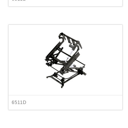
6511D