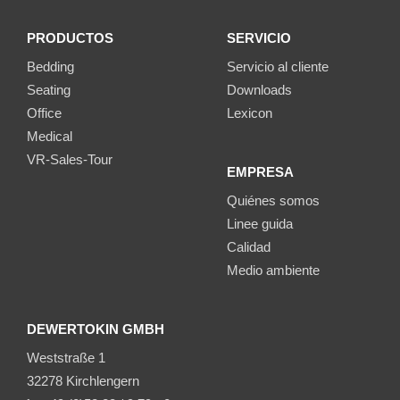
PRODUCTOS
SERVICIO
Bedding
Servicio al cliente
Seating
Downloads
Office
Lexicon
Medical
VR-Sales-Tour
EMPRESA
Quiénes somos
Linee guida
Calidad
Medio ambiente
DEWERTOKIN GMBH
Weststraße 1
32278 Kirchlengern