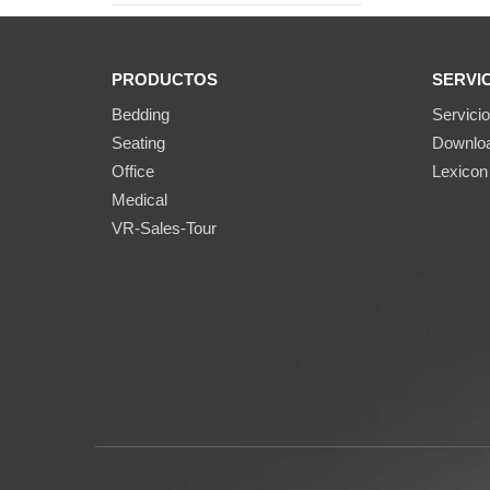
PRODUCTOS
SERVI
Bedding
Servicio
Seating
Downlo
Office
Lexicon
Medical
VR-Sales-Tour