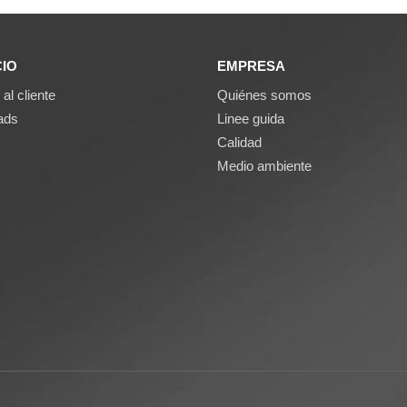
CIO
EMPRESA
 al cliente
Quiénes somos
ads
Linee guida
Calidad
Medio ambiente