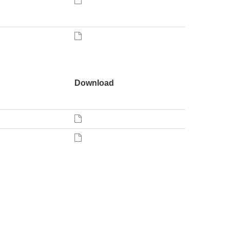
Download