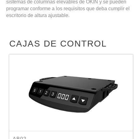
sistemas de columnas elevables de OKIN y se pueden
programar conforme a los requisitos que deba cumplir el
escritorio de altura ajustable.
CAJAS DE CONTROL
AB02