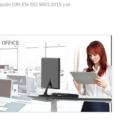
ficación DIN EN ISO 9001:2015 y el
OFFICE