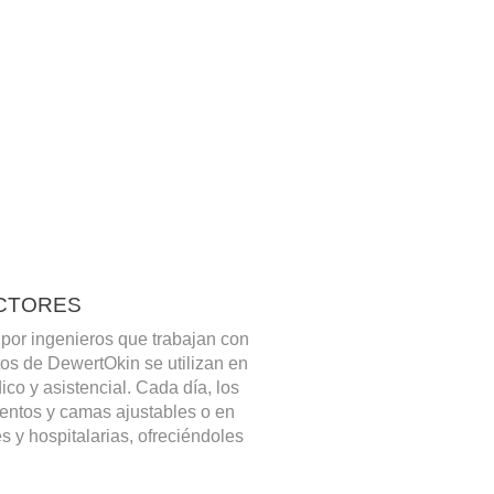
ECTORES
por ingenieros que trabajan con
os de DewertOkin se utilizan en
ico y asistencial. Cada día, los
entos y camas ajustables o en
s y hospitalarias, ofreciéndoles