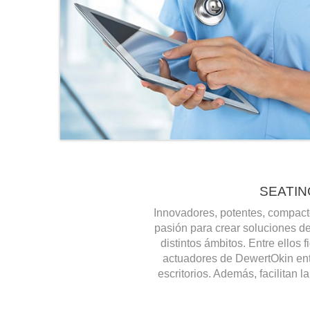
SEATIN
Innovadores, potentes, compact
pasión para crear soluciones d
distintos ámbitos. Entre ellos 
actuadores de DewertOkin ent
escritorios. Además, facilitan 