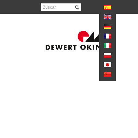
again