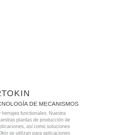
RTOKIN
ECNOLOGÍA DE MECANISMOS
herrajes functionales. Nuestra
uestras plantas de producción de
plicaciones, así como soluciones
kin se utilizan para aplicaciones