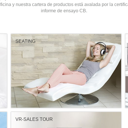
icina y nuestra cartera de productos está avalada por la certi
informe de ensayo CB.
SEATING
VR-SALES TOUR