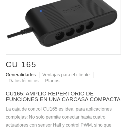
CU 165
Generalidades
Ventajas para el cliente
Datos técnicos
Planos
CU165: AMPLIO REPERTORIO DE
FUNCIONES EN UNA CARCASA COMPACTA
La caja de control CU165 es ideal para aplicaciones
complejas: No solo permite conectar hasta cuatro
actuadores con sensor Hall y control PWM, sino que