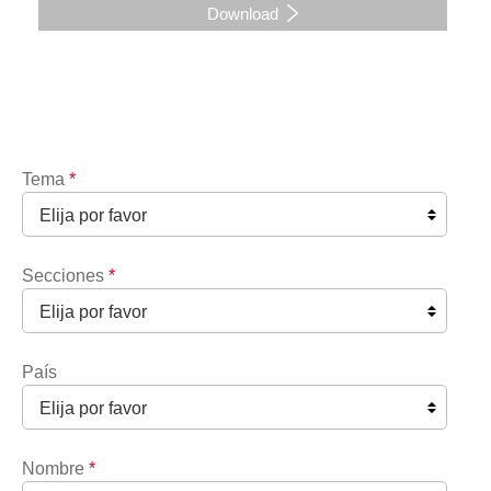
Download
Tema
*
Secciones
*
País
Nombre
*