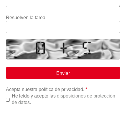
Resuelven la tarea
Acepta nuestra política de privacidad.
*
He leído y acepto las
disposiciones de protección
de datos.