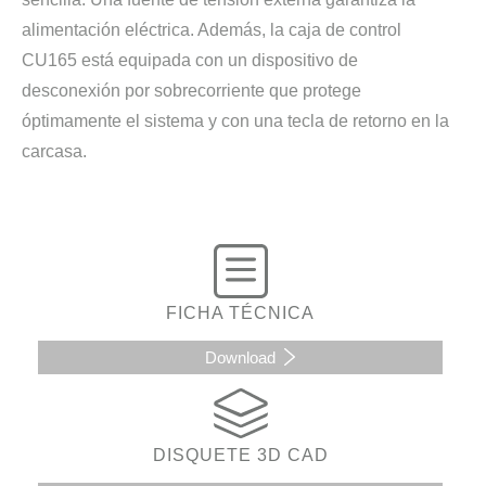
alimentación eléctrica. Además, la caja de control
CU165 está equipada con un dispositivo de
desconexión por sobrecorriente que protege
óptimamente el sistema y con una tecla de retorno en la
carcasa.
FICHA TÉCNICA
Download
DISQUETE 3D CAD