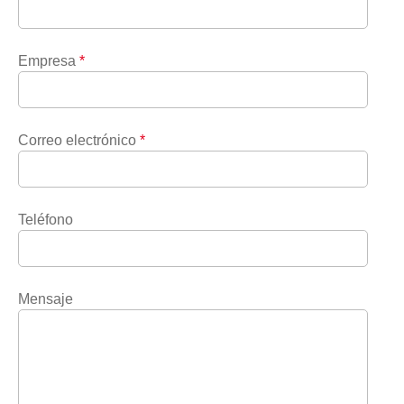
Empresa
*
Correo electrónico
*
Teléfono
Mensaje