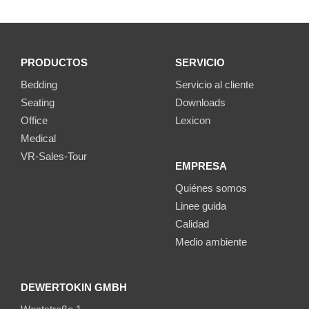
PRODUCTOS
SERVICIO
Bedding
Servicio al cliente
Seating
Downloads
Office
Lexicon
Medical
VR-Sales-Tour
EMPRESA
Quiénes somos
Linee guida
Calidad
Medio ambiente
DEWERTOKIN GMBH