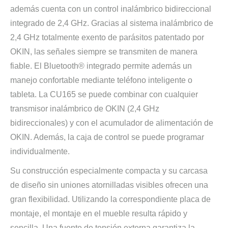
además cuenta con un control inalámbrico bidireccional
integrado de 2,4 GHz. Gracias al sistema inalámbrico de
2,4 GHz totalmente exento de parásitos patentado por
OKIN, las señales siempre se transmiten de manera
fiable. El Bluetooth® integrado permite además un
manejo confortable mediante teléfono inteligente o
tableta. La CU165 se puede combinar con cualquier
transmisor inalámbrico de OKIN (2,4 GHz
bidireccionales) y con el acumulador de alimentación de
OKIN. Además, la caja de control se puede programar
individualmente.
Su construcción especialmente compacta y su carcasa
de diseño sin uniones atornilladas visibles ofrecen una
gran flexibilidad. Utilizando la correspondiente placa de
montaje, el montaje en el mueble resulta rápido y
sencilla. Una fuente de tensión externa garantiza la