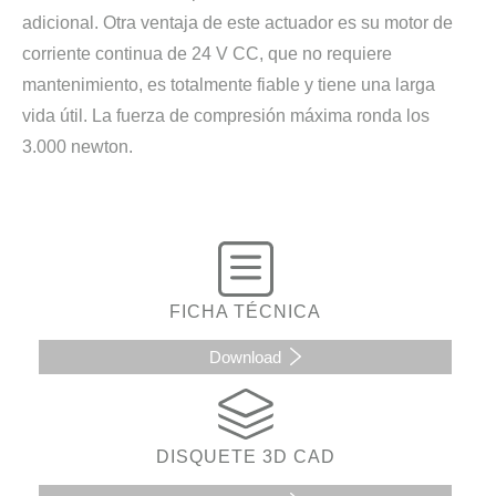
adicional. Otra ventaja de este actuador es su motor de
corriente continua de 24 V CC, que no requiere
mantenimiento, es totalmente fiable y tiene una larga
vida útil. La fuerza de compresión máxima ronda los
3.000 newton.
FICHA TÉCNICA
Download
DISQUETE 3D CAD