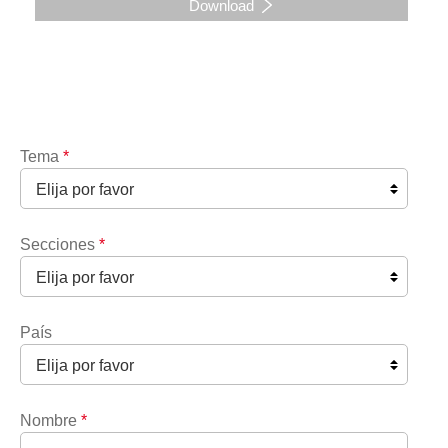
Download
Tema
*
Secciones
*
País
Nombre
*