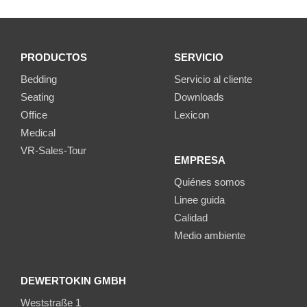
PRODUCTOS
SERVICIO
Bedding
Servicio al cliente
Seating
Downloads
Office
Lexicon
Medical
VR-Sales-Tour
EMPRESA
Quiénes somos
Linee guida
Calidad
Medio ambiente
DEWERTOKIN GMBH
Weststraße 1