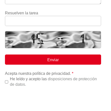
Resuelven la tarea
Acepta nuestra política de privacidad.
*
He leído y acepto las
disposiciones de protección
de datos.