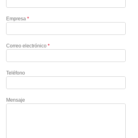
Empresa
*
Correo electrónico
*
Teléfono
Mensaje