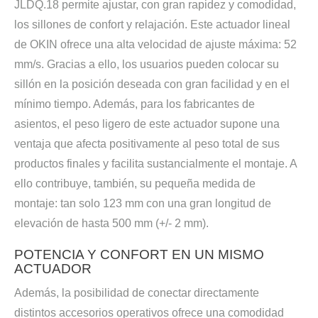
JLDQ.18 permite ajustar, con gran rapidez y comodidad,
los sillones de confort y relajación. Este actuador lineal
de OKIN ofrece una alta velocidad de ajuste máxima: 52
mm/s. Gracias a ello, los usuarios pueden colocar su
sillón en la posición deseada con gran facilidad y en el
mínimo tiempo. Además, para los fabricantes de
asientos, el peso ligero de este actuador supone una
ventaja que afecta positivamente al peso total de sus
productos finales y facilita sustancialmente el montaje. A
ello contribuye, también, su pequeña medida de
montaje: tan solo 123 mm con una gran longitud de
elevación de hasta 500 mm (+/- 2 mm).
POTENCIA Y CONFORT EN UN MISMO
ACTUADOR
Además, la posibilidad de conectar directamente
distintos accesorios operativos ofrece una comodidad