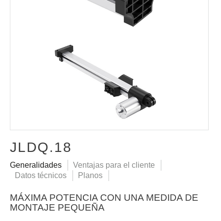
JLDQ.18
Generalidades
Ventajas para el cliente
Datos técnicos
Planos
MÁXIMA POTENCIA CON UNA MEDIDA DE
MONTAJE PEQUEÑA