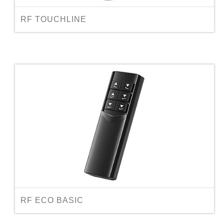
RF TOUCHLINE
RF ECO BASIC