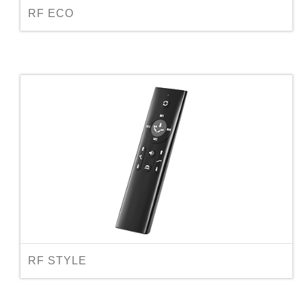
RF ECO
RF STYLE