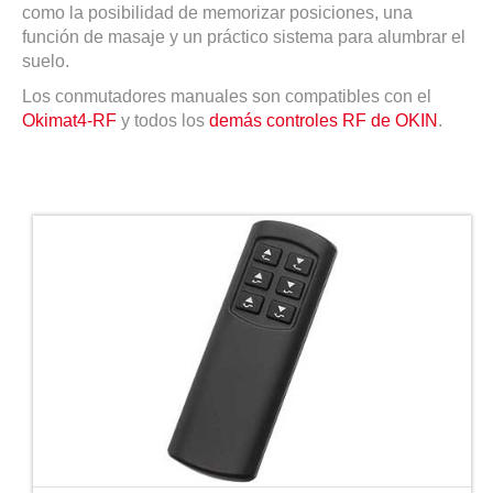
como la posibilidad de memorizar posiciones, una
función de masaje y un práctico sistema para alumbrar el
suelo.
Los conmutadores manuales son compatibles con el
Okimat4-RF
y todos los
demás controles RF de OKIN
.