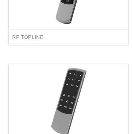
RF TOPLINE