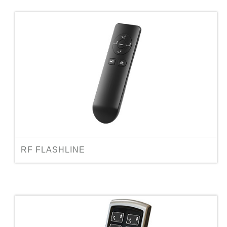
RF FLASHLINE