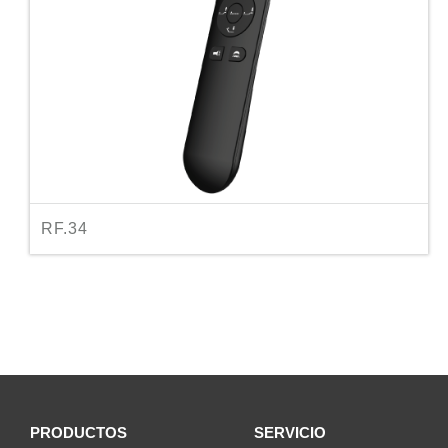
RF.34
PRODUCTOS
SERVICIO