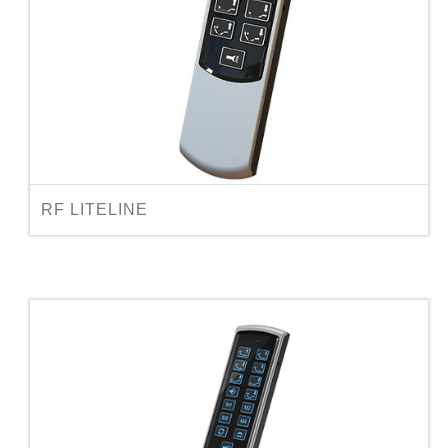
RF LITELINE