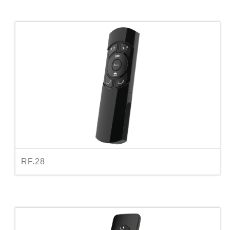
RF.28