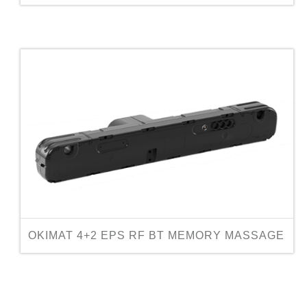
OKIMAT 4+2 EPS RF BT MEMORY MASSAGE