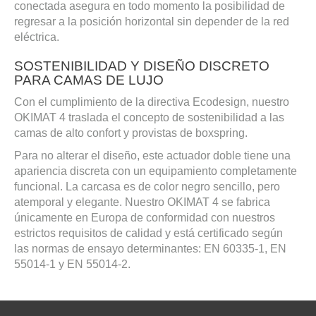
conectada asegura en todo momento la posibilidad de
regresar a la posición horizontal sin depender de la red
eléctrica.
SOSTENIBILIDAD Y DISEÑO DISCRETO
PARA CAMAS DE LUJO
Con el cumplimiento de la directiva Ecodesign, nuestro
OKIMAT 4 traslada el concepto de sostenibilidad a las
camas de alto confort y provistas de boxspring.
Para no alterar el diseño, este actuador doble tiene una
apariencia discreta con un equipamiento completamente
funcional. La carcasa es de color negro sencillo, pero
atemporal y elegante. Nuestro OKIMAT 4 se fabrica
únicamente en Europa de conformidad con nuestros
estrictos requisitos de calidad y está certificado según
las normas de ensayo determinantes: EN 60335-1, EN
55014-1 y EN 55014-2.