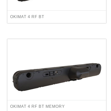
OKIMAT 4 RF BT
OKIMAT 4 RF BT MEMORY