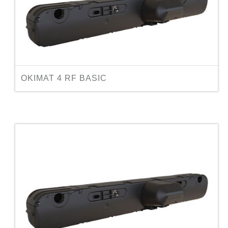
OKIMAT 4 RF BASIC