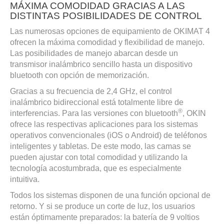
MÁXIMA COMODIDAD GRACIAS A LAS
DISTINTAS POSIBILIDADES DE CONTROL
Las numerosas opciones de equipamiento de OKIMAT 4
ofrecen la máxima comodidad y flexibilidad de manejo.
Las posibilidades de manejo abarcan desde un
transmisor inalámbrico sencillo hasta un dispositivo
bluetooth con opción de memorización.
Gracias a su frecuencia de 2,4 GHz, el control
inalámbrico bidireccional está totalmente libre de
®
interferencias. Para las versiones con bluetooth
, OKIN
ofrece las respectivas aplicaciones para los sistemas
operativos convencionales (iOS o Android) de teléfonos
inteligentes y tabletas. De este modo, las camas se
pueden ajustar con total comodidad y utilizando la
tecnología acostumbrada, que es especialmente
intuitiva.
Todos los sistemas disponen de una función opcional de
retorno. Y si se produce un corte de luz, los usuarios
están óptimamente preparados: la batería de 9 voltios