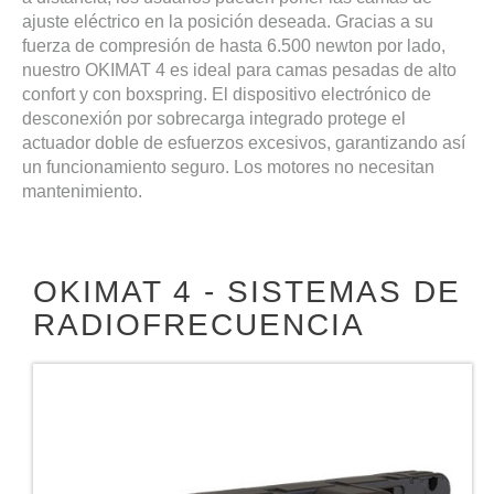
ajuste eléctrico en la posición deseada. Gracias a su
fuerza de compresión de hasta 6.500 newton por lado,
nuestro OKIMAT 4 es ideal para camas pesadas de alto
confort y con boxspring. El dispositivo electrónico de
desconexión por sobrecarga integrado protege el
actuador doble de esfuerzos excesivos, garantizando así
un funcionamiento seguro. Los motores no necesitan
mantenimiento.
OKIMAT 4 - SISTEMAS DE
RADIOFRECUENCIA