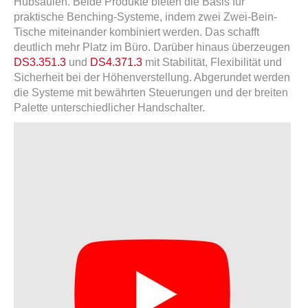
Hubsäulen. Beide Produkte bieten die Basis für
praktische Benching-Systeme, indem zwei Zwei-Bein-
Tische miteinander kombiniert werden. Das schafft
deutlich mehr Platz im Büro. Darüber hinaus überzeugen
DS3.351.3
und
DS4.371.3
mit Stabilität, Flexibilität und
Sicherheit bei der Höhenverstellung. Abgerundet werden
die Systeme mit bewährten Steuerungen und der breiten
Palette unterschiedlicher Handschalter.