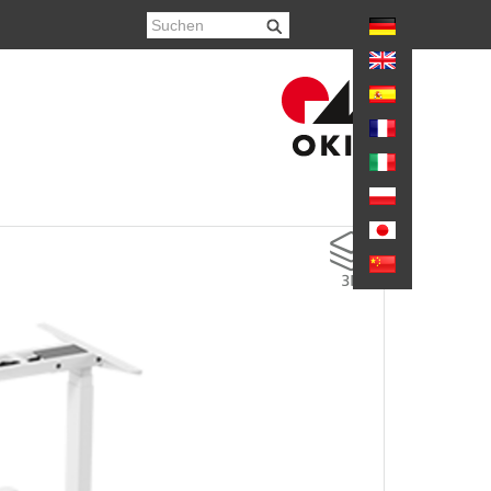
hr anzeigen