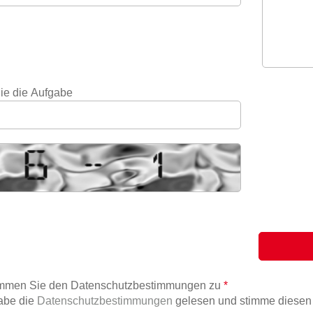
ie die Aufgabe
timmen Sie den Datenschutzbestimmungen zu
*
abe die
Datenschutzbestimmungen
gelesen und stimme diesen 