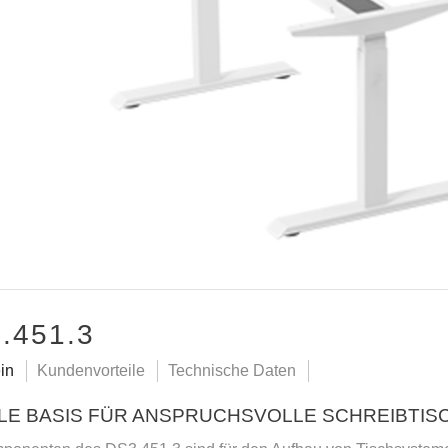
.451.3
in
Kundenvorteile
Technische Daten
LE BASIS FÜR ANSPRUCHSVOLLE SCHREIBTIS