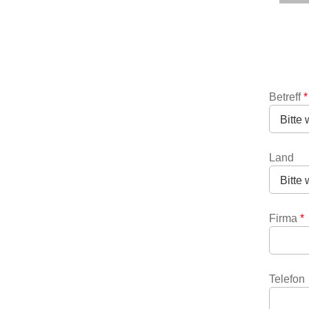
Betreff
*
Land
Firma
*
Telefon