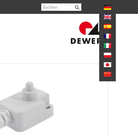
hr anzeigen