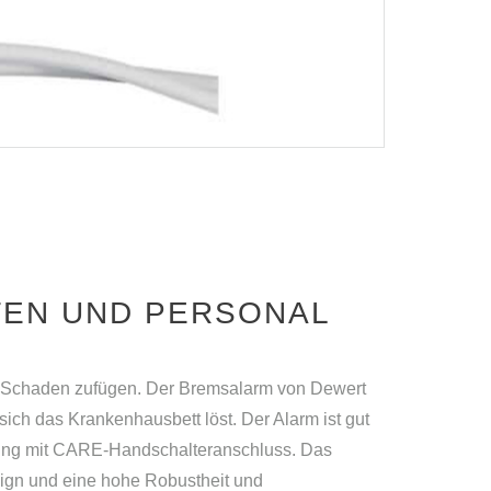
TEN UND PERSONAL
n Schaden zufügen. Der Bremsalarm von Dewert
sich das Krankenhausbett löst. Der Alarm ist gut
erung mit CARE-Handschalteranschluss. Das
ign und eine hohe Robustheit und