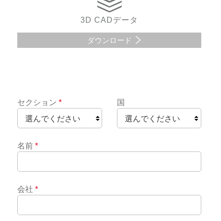
3D CADデータ
ダウンロード
セクション
*
国
名前
*
会社
*