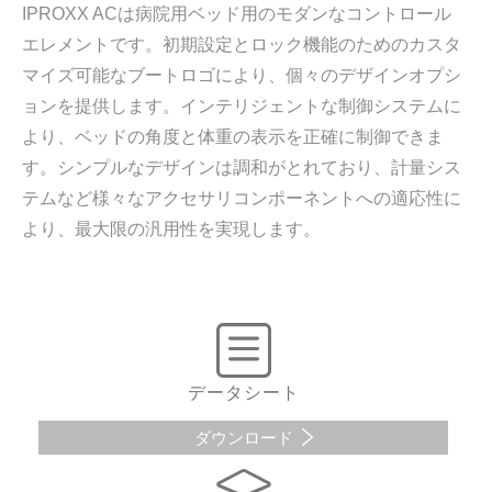
IPROXX ACは病院用ベッド用のモダンなコントロール
エレメントです。初期設定とロック機能のためのカスタ
マイズ可能なブートロゴにより、個々のデザインオプシ
ョンを提供します。インテリジェントな制御システムに
より、ベッドの角度と体重の表示を正確に制御できま
す。シンプルなデザインは調和がとれており、計量シス
テムなど様々なアクセサリコンポーネントへの適応性に
より、最大限の汎用性を実現します。
データシート
ダウンロード