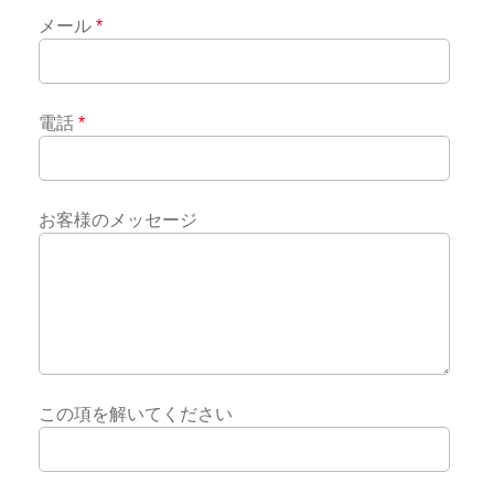
メール
*
電話
*
お客様のメッセージ
この項を解いてください