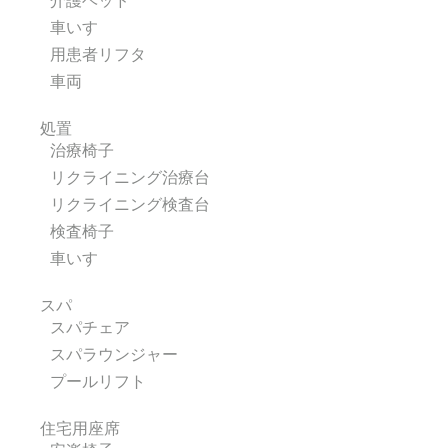
介護ベッド
車いす
用患者リフタ
車両
処置
治療椅子
リクライニング治療台
リクライニング検査台
検査椅子
車いす
スパ
スパチェア
スパラウンジャー
プールリフト
住宅用座席