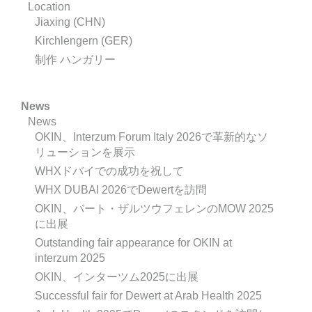
Location
Jiaxing (CHN)
Kirchlengern (GER)
制作 ハンガリー
News
News
OKIN、Interzum Forum Italy 2026で革新的なソ
リューションを展示
WHXドバイでの成功を祝して
WHX DUBAI 2026でDewertを訪問
OKIN、バート・ザルツウフェレンのMOW 2025
に出展
Outstanding fair appearance for OKIN at
interzum 2025
OKIN、インターツム2025に出展
Successful fair for Dewert at Arab Health 2025