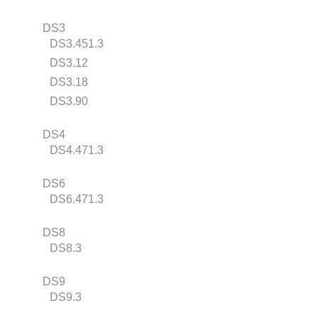
DS3
DS3.451.3
DS3.12
DS3.18
DS3.90
DS4
DS4.471.3
DS6
DS6.471.3
DS8
DS8.3
DS9
DS9.3