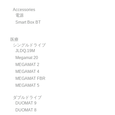
Accessories
電源
Smart Box BT
医療
シングルドライブ
JLDQ.19M
Megamat 20
MEGAMAT 2
MEGAMAT 4
MEGAMAT FBR
MEGAMAT 5
ダブルドライブ
DUOMAT 9
DUOMAT 8