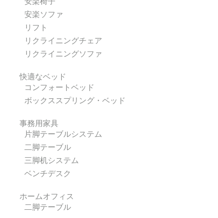
安楽椅子
安楽ソファ
リフト
リクライニングチェア
リクライニングソファ
快適なベッド
コンフォートベッド
ボックススプリング・ベッド
事務用家具
片脚テーブルシステム
二脚テーブル
三脚机システム
ベンチデスク
ホームオフィス
二脚テーブル