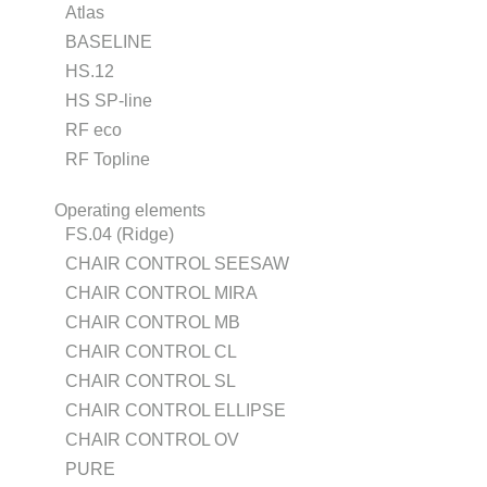
Atlas
BASELINE
HS.12
HS SP-line
RF eco
RF Topline
Operating elements
FS.04 (Ridge)
CHAIR CONTROL SEESAW
CHAIR CONTROL MIRA
CHAIR CONTROL MB
CHAIR CONTROL CL
CHAIR CONTROL SL
CHAIR CONTROL ELLIPSE
CHAIR CONTROL OV
PURE