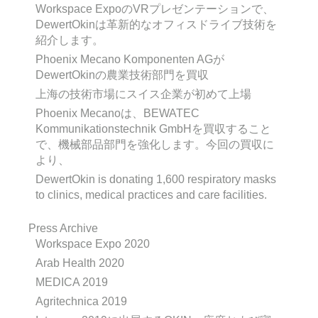
Workspace ExpoのVRプレゼンテーションで、
DewertOkinは革新的なオフィスドライブ技術を
紹介します。
Phoenix Mecano Komponenten AGが
DewertOkinの農業技術部門を買収
上海の技術市場にスイス企業が初めて上場
Phoenix Mecanoは、BEWATEC
Kommunikationstechnik GmbHを買収すること
で、機械部品部門を強化します。今回の買収に
より、
DewertOkin is donating 1,600 respiratory masks
to clinics, medical practices and care facilities.
Press Archive
Workspace Expo 2020
Arab Health 2020
MEDICA 2019
Agritechnica 2019