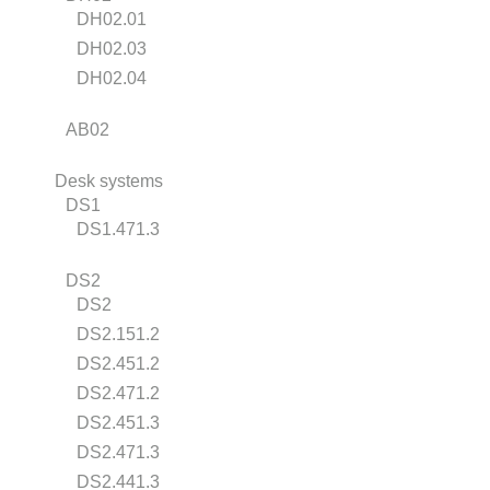
DH02.01
DH02.03
DH02.04
AB02
Desk systems
DS1
DS1.471.3
DS2
DS2
DS2.151.2
DS2.451.2
DS2.471.2
DS2.451.3
DS2.471.3
DS2.441.3