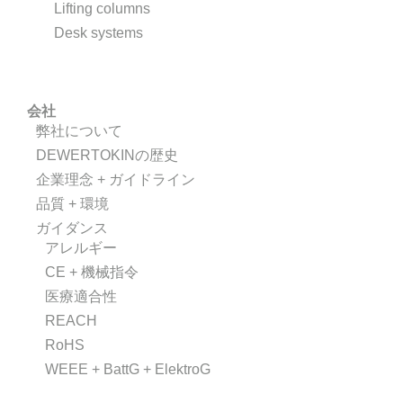
Lifting columns
Desk systems
会社
弊社について
DEWERTOKINの歴史
企業理念 + ガイドライン
品質 + 環境
ガイダンス
アレルギー
CE + 機械指令
医療適合性
REACH
RoHS
WEEE + BattG + ElektroG