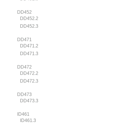
DD452
DD452.2
DD452.3
DD471
DD471.2
DD471.3
DD472
DD472.2
DD472.3
DD473
DD473.3
ID461
ID461.3