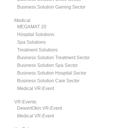
Business Solution Gaming Sector
Medical
MEGAMAT 20
Hospital Solutions
Spa Solutions
Treatment Solutions
Business Solution Treatment Sector
Business Solution Spa Sector
Business Solution Hospital Sector
Business Solution Care Sector
Medical VR-Event
VR-Events
DewertOkin VR-Event
Medical VR-Event