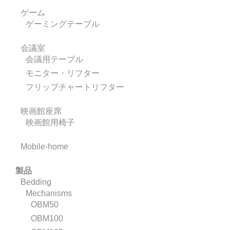
ゲーム
ゲーミングテーブル
会議室
会議用テーブル
モニター・リフター
フリップチャートリフター
映画館座席
映画館用椅子
Mobile-home
製品
Bedding
Mechanisms
OBM50
OBM100