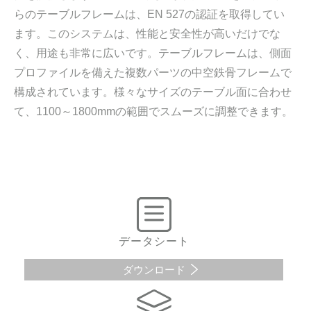
らのテーブルフレームは、EN 527の認証を取得してい
ます。このシステムは、性能と安全性が高いだけでな
く、用途も非常に広いです。テーブルフレームは、側面
プロファイルを備えた複数パーツの中空鉄骨フレームで
構成されています。様々なサイズのテーブル面に合わせ
て、1100～1800mmの範囲でスムーズに調整できます。
データシート
ダウンロード