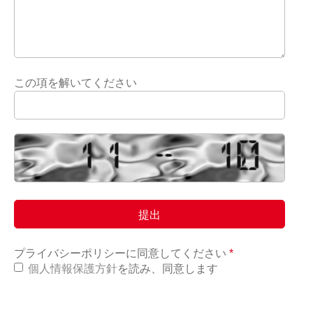
この項を解いてください
プライバシーポリシーに同意してください
*
個人情報保護方針
を読み、同意します