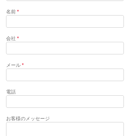
名前
*
会社
*
メール
*
電話
お客様のメッセージ