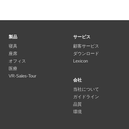
製品
サービス
寝具
顧客サービス
座席
ダウンロード
オフィス
Lexicon
医療
VR-Sales-Tour
会社
当社について
ガイドライン
品質
環境